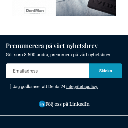
Prenumerera på vårt nyhetsbrev
Gör som 8 500 andra, prenumera på vårt nyhetsbrev
Jag godkänner att Dental24
integritetspolicy.
Följ oss på LinkedIn