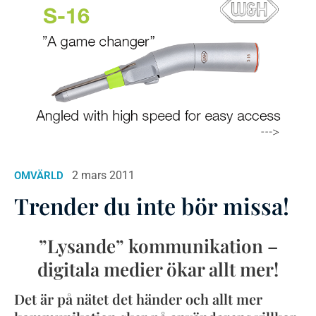
2 mars 2011
OMVÄRLD
Trender du inte bör missa!
”Lysande” kommunikation –
digitala medier ökar allt mer!
Det är på nätet det händer och allt mer