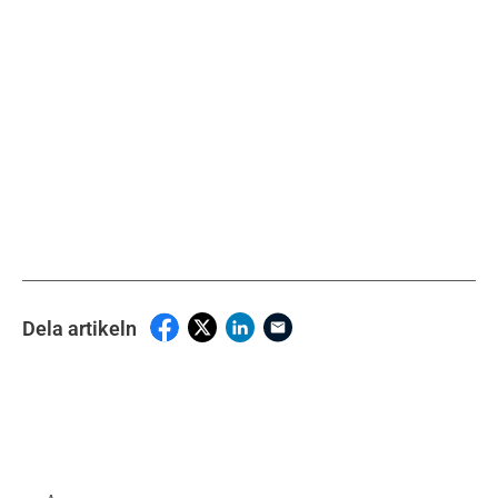
Dela artikeln