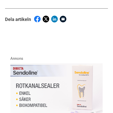
Dela artikeln