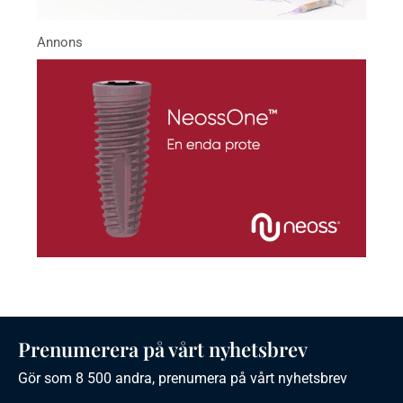
Prenumerera på vårt nyhetsbrev
Gör som 8 500 andra, prenumera på vårt nyhetsbrev