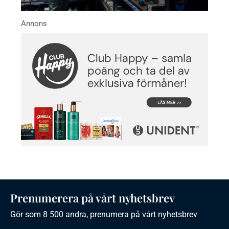
Prenumerera på vårt nyhetsbrev
Gör som 8 500 andra, prenumera på vårt nyhetsbrev