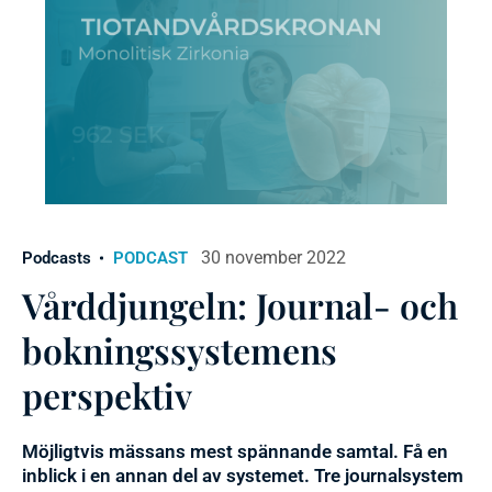
30 november 2022
Podcasts
PODCAST
Vårddjungeln: Journal- och
bokningssystemens
perspektiv
Möjligtvis mässans mest spännande samtal. Få en
inblick i en annan del av systemet. Tre journalsystem