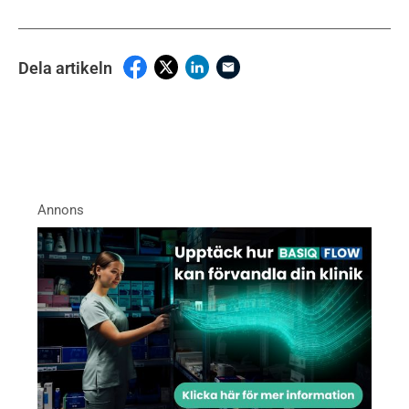
Dela artikeln