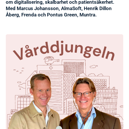
om digitalisering, skalbarhet och patientsäkerhet.
Med Marcus Johansson, AlmaSoft, Henrik Dillon
Åberg, Frenda och Pontus Green, Muntra.