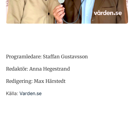
Programledare: Staffan Gustavsson
Redaktör: Anna Hegestrand
Redigering: Max Härstedt
Källa:
Varden.se