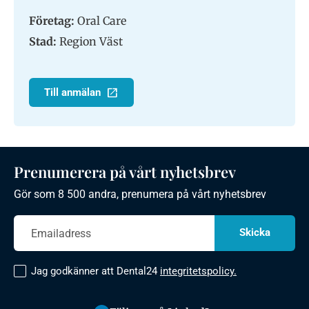
Företag:
Oral Care
Stad:
Region Väst
Till anmälan
Prenumerera på vårt nyhetsbrev
Gör som 8 500 andra, prenumera på vårt nyhetsbrev
Jag godkänner att Dental24
integritetspolicy.