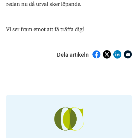
redan nu då urval sker löpande.
Vi ser fram emot att få träffa dig!
Dela artikeln