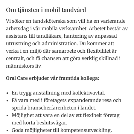
Om tjänsten i mobil tandvård
Vi söker en tandsköterska som vill ha en varierande
arbetsdag i vår mobila verksamhet. Arbetet består av
assistans till tandläkare, hantering av anpassad
utrustning och administration. Du kommer att
verka i en miljö där samarbete och flexibilitet är
centralt, och få chansen att göra verklig skillnad i
människors liv.
Oral Care erbjuder vår framtida kollega:
En trygg anställning med kollektivavtal.
Få vara med i företagets expanderande resa och
sprida branscherfarenheten i landet.
Möjlighet att vara en del av ett flexibelt företag
med korta beslutsvägar.
Goda möjligheter till kompetensutveckling.