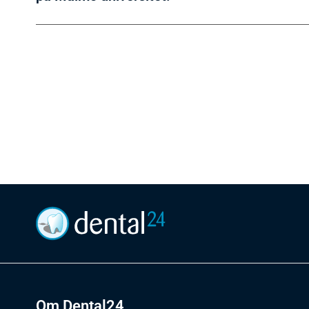
Om Dental24