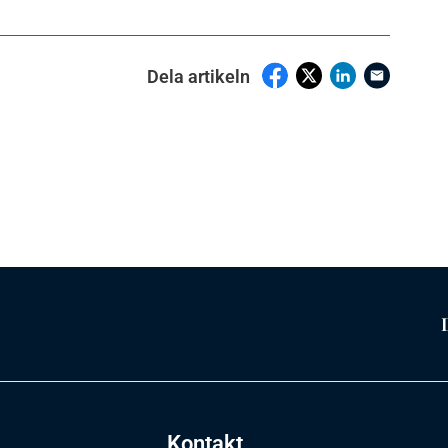
Dela artikeln
Kontakt