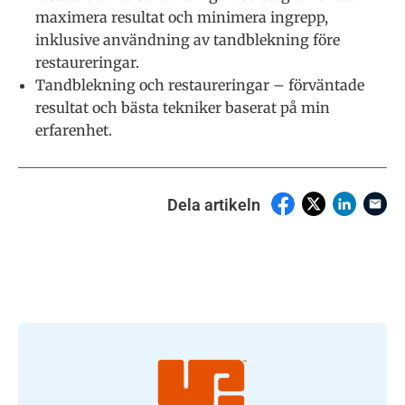
maximera resultat och minimera ingrepp,
inklusive användning av tandblekning före
restaureringar.
Tandblekning och restaureringar – förväntade
resultat och bästa tekniker baserat på min
erfarenhet.
Dela artikeln