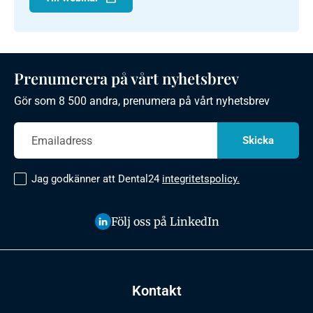
Prenumerera på vårt nyhetsbrev
Gör som 8 500 andra, prenumera på vårt nyhetsbrev
Jag godkänner att Dental24
integritetspolicy.
Följ oss på LinkedIn
Kontakt