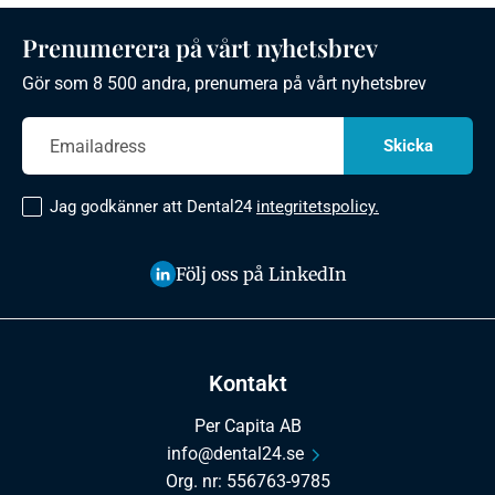
Prenumerera på vårt nyhetsbrev
Gör som 8 500 andra, prenumera på vårt nyhetsbrev
Jag godkänner att Dental24
integritetspolicy.
Följ oss på LinkedIn
Kontakt
Per Capita AB
info@dental24.se
Org. nr: 556763-9785