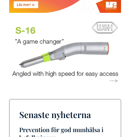
Senaste nyheterna
Prevention för god munhälsa i