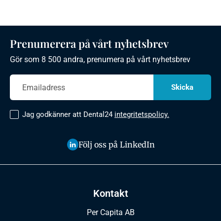
Prenumerera på vårt nyhetsbrev
Gör som 8 500 andra, prenumera på vårt nyhetsbrev
Jag godkänner att Dental24
integritetspolicy.
Följ oss på LinkedIn
Kontakt
Per Capita AB