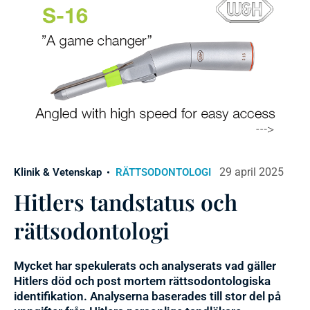
29 april 2025
Klinik & Vetenskap
RÄTTSODONTOLOGI
Hitlers tandstatus och
rättsodontologi
Mycket har spekulerats och analyserats vad gäller
Hitlers död och post mortem rättsodontologiska
identifikation. Analyserna baserades till stor del på