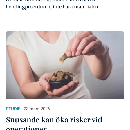
bondingproceduren, inte bara materialen ...
STUDIE
23 mars 2026
Snusande kan öka risker vid
operationer