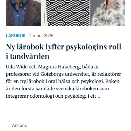
LÄROBOK
2 mars 2026
Ny lärobok lyfter psykologins roll
i tandvården
Ulla Wide och Magnus Hakeberg, båda är
professorer vid Göteborgs universitet, är redaktörer
för en ny lärobok i oral hälsa och psykologi. Boken
är den första samlade svenska läroboken som
integrerar odontologi och psykologi i ett ...