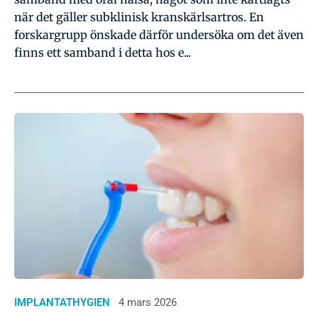
när det gäller subklinisk kranskärlsartros. En
forskargrupp önskade därför undersöka om det även
finns ett samband i detta hos e...
IMPLANTATHYGIEN
4 mars 2026