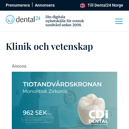
Prenumerera
Annonsera
Till Dental24 Norge
Din digitala
nyhetskälla för svensk
tandvård sedan 2008.
Klinik och vetenskap