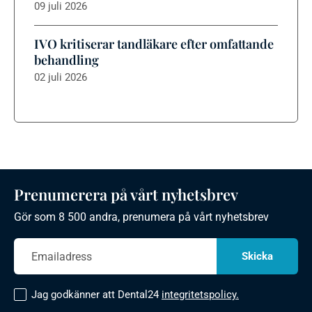
09 juli 2026
IVO kritiserar tandläkare efter omfattande
behandling
02 juli 2026
Prenumerera på vårt nyhetsbrev
Gör som 8 500 andra, prenumera på vårt nyhetsbrev
Jag godkänner att Dental24
integritetspolicy.