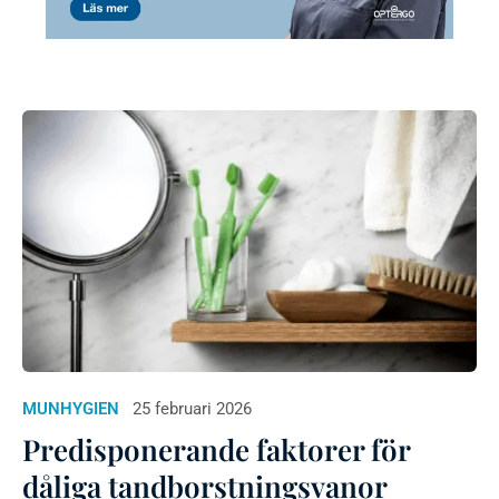
MUNHYGIEN
25 februari 2026
Predisponerande faktorer för
dåliga tandborstningsvanor