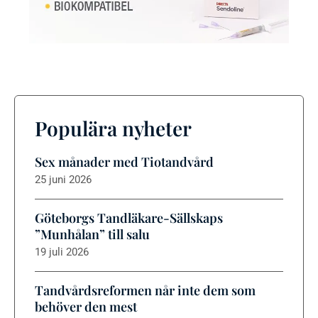
Populära nyheter
Sex månader med Tiotandvård
25 juni 2026
Göteborgs Tandläkare-Sällskaps
”Munhålan” till salu
19 juli 2026
Tandvårdsreformen når inte dem som
behöver den mest