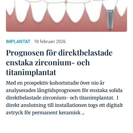
IMPLANTAT
18 februari 2026
Prognosen för direktbelastade
enstaka zirconium- och
titanimplantat
Med en prospektiv kohortstudie över nio år
analyserades långtidsprognosen för enstaka solida
direktbelastade zirconium- och titanimplantat. I
direkt anslutning till installationen togs ett digitalt
avtryck för permanent keramisk ...