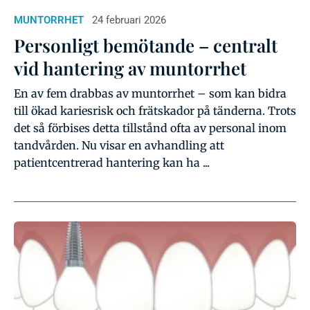
MUNTORRHET
24 februari 2026
Personligt bemötande – centralt
vid hantering av muntorrhet
En av fem drabbas av muntorrhet – som kan bidra
till ökad kariesrisk och frätskador på tänderna. Trots
det så förbises detta tillstånd ofta av personal inom
tandvården. Nu visar en avhandling att
patientcentrerad hantering kan ha ...