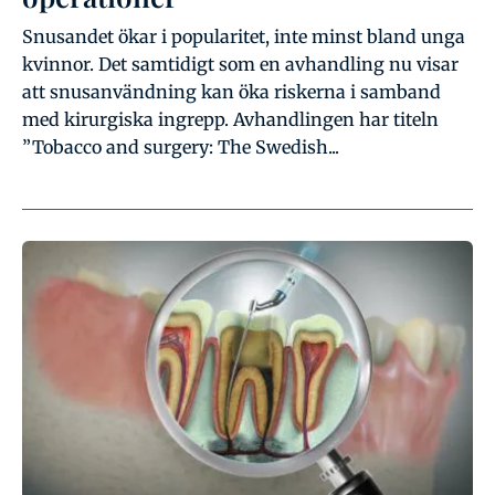
Snusandet ökar i popularitet, inte minst bland unga
kvinnor. Det samtidigt som en avhandling nu visar
att snusanvändning kan öka riskerna i samband
med kirurgiska ingrepp. Avhandlingen har titeln
”Tobacco and surgery: The Swedish...