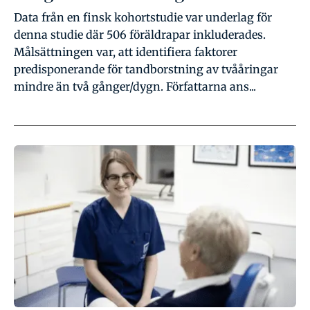
Data från en finsk kohortstudie var underlag för
denna studie där 506 föräldrapar inkluderades.
Målsättningen var, att identifiera faktorer
predisponerande för tandborstning av tvååringar
mindre än två gånger/dygn. Författarna ans...