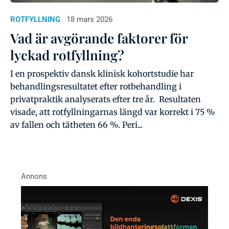
ROTFYLLNING
18 mars 2026
Vad är avgörande faktorer för
lyckad rotfyllning?
I en prospektiv dansk klinisk kohortstudie har
behandlingsresultatet efter rotbehandling i
privatpraktik analyserats efter tre år. Resultaten
visade, att rotfyllningarnas längd var korrekt i 75 %
av fallen och tätheten 66 %. Peri...