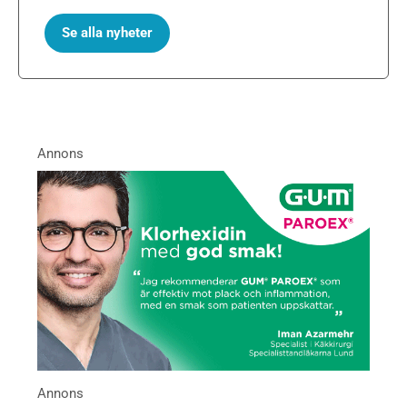
Se alla nyheter