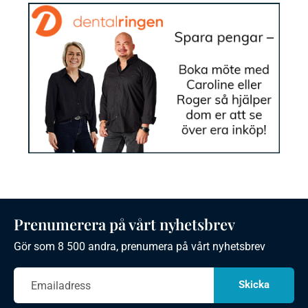
Prenumerera på vårt nyhetsbrev
Gör som 8 500 andra, prenumera på vårt nyhetsbrev