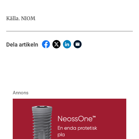
Källa. NIOM
Dela artikeln