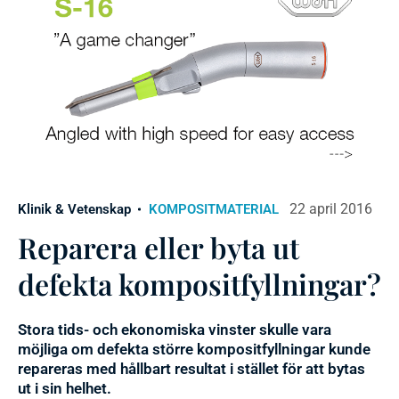
22 april 2016
Klinik & Vetenskap
KOMPOSITMATERIAL
Reparera eller byta ut
defekta kompositfyllningar?
Stora tids- och ekonomiska vinster skulle vara
möjliga om defekta större kompositfyllningar kunde
repareras med hållbart resultat i stället för att bytas
ut i sin helhet.