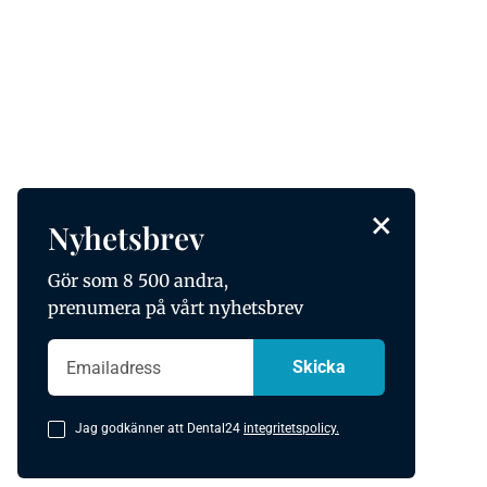
×
Nyhetsbrev
Gör som 8 500 andra,
prenumera på vårt nyhetsbrev
Jag godkänner att Dental24
integritetspolicy.