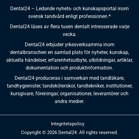
Dental24 – Ledande nyhets- och kunskapsportal inom
svensk tandvård enligt professionen.*
Dental24 läses av flera tusen dentalt intresserade varje
vecka.
Dental24 erbjuder yrkesverksamma inom
dentalbranschen en samlad plats för nyheter, kunskap,
aktuella händelser, erfarenhetsutbyte, utbildningar, artiklar,
dokumentation och produktinformation.
Dental24 produceras i samverkan med tandläkare,
tandhygienister, tandsköterskor, tandtekniker, institutioner,
kursgivare, föreningar, organisationer, leverantörer och
andra medier.
Integritetspolicy
Copyright © 2026 Dental24. All rights reserved.