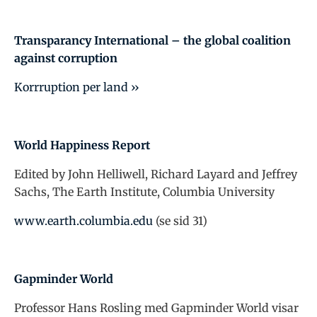
Transparancy International – the global coalition
against corruption
Korrruption per land ››
World Happiness Report
Edited by John Helliwell, Richard Layard and Jeffrey
Sachs, The Earth Institute, Columbia University
www.earth.columbia.edu
(se sid 31)
Gapminder World
Professor Hans Rosling med Gapminder World visar