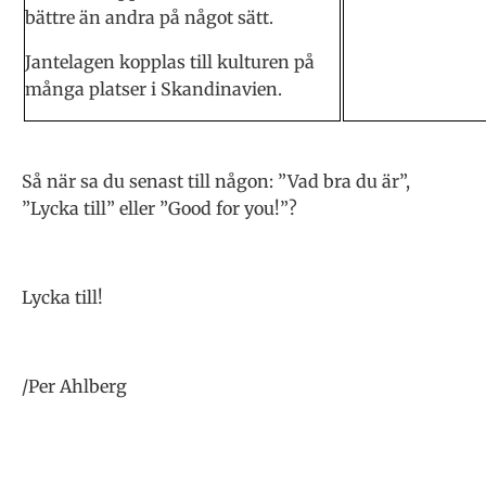
bättre än andra på något sätt.
Jantelagen kopplas till kulturen på
många platser i Skandinavien.
Så när sa du senast till någon: ”Vad bra du är”,
”Lycka till” eller ”Good for you!”?
Lycka till!
/Per Ahlberg