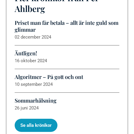
Ahlberg
Priset man får betala – allt är inte guld som
glimmar
02 december 2024
Äntligen!
16 oktober 2024
Algoritmer – På gott och ont
10 september 2024
Sommarhälsning
26 juni 2024
Se alla krönikor