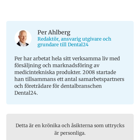
Per Ahlberg
Redaktör, ansvarig utgivare och
grundare till Dental24
Per har arbetat hela sitt verksamma liv med
försäljning och marknadsföring av
medicintekniska produkter. 2008 startade
han tillsammans ett antal samarbetspartners
och företrädare för dentalbranschen
Dental24.
Detta är en krönika och åsikterna som uttrycks
är personliga.