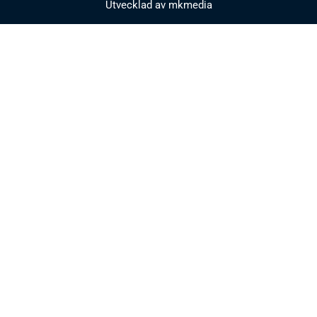
Utvecklad av mkmedia