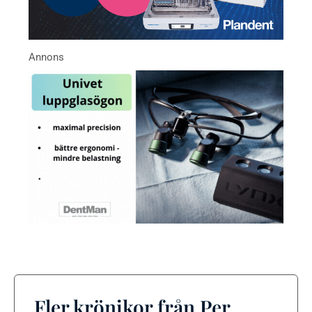
Fler krönikor från Per