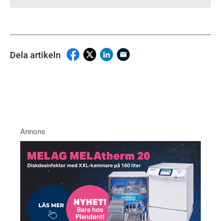
Dela artikeln