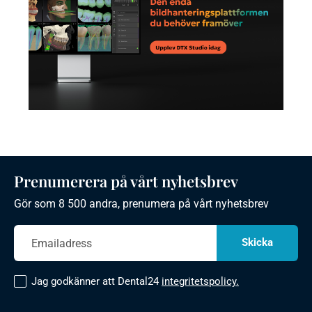
Prenumerera på vårt nyhetsbrev
Gör som 8 500 andra, prenumera på vårt nyhetsbrev
Jag godkänner att Dental24
integritetspolicy.