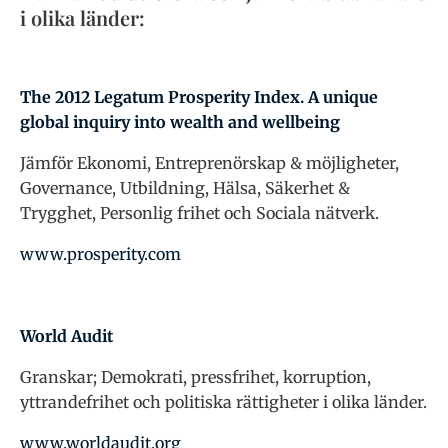
i olika länder:
The 2012 Legatum Prosperity Index. A unique
global inquiry into wealth and wellbeing
Jämför Ekonomi, Entreprenörskap & möjligheter,
Governance, Utbildning, Hälsa, Säkerhet &
Trygghet, Personlig frihet och Sociala nätverk.
www.prosperity.com
World Audit
Granskar; Demokrati, pressfrihet, korruption,
yttrandefrihet och politiska rättigheter i olika länder.
www.worldaudit.org