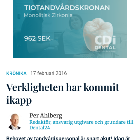
17 februari 2016
KRÖNIKA
Verkligheten har kommit
ikapp
Per Ahlberg
Redaktör, ansvarig utgivare och grundare till
Dental24
Behovet av tandvårdspersonal är snart akut! Idag är