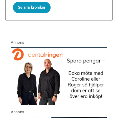
Se alla krönikor