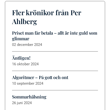
Fler krönikor från Per
Ahlberg
Priset man får betala – allt är inte guld som
glimmar
02 december 2024
Äntligen!
16 oktober 2024
Algoritmer – På gott och ont
10 september 2024
Sommarhälsning
26 juni 2024