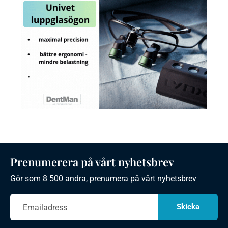
Prenumerera på vårt nyhetsbrev
Gör som 8 500 andra, prenumera på vårt nyhetsbrev