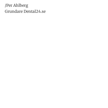
/Per Ahlberg
Grundare Dental24.se