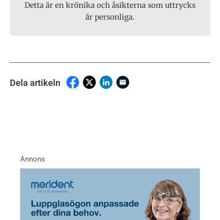
Detta är en krönika och åsikterna som uttrycks
är personliga.
Dela artikeln