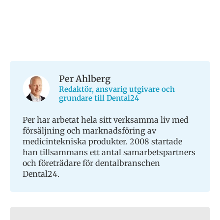
Per Ahlberg
Redaktör, ansvarig utgivare och
grundare till Dental24
Per har arbetat hela sitt verksamma liv med
försäljning och marknadsföring av
medicintekniska produkter. 2008 startade
han tillsammans ett antal samarbetspartners
och företrädare för dentalbranschen
Dental24.