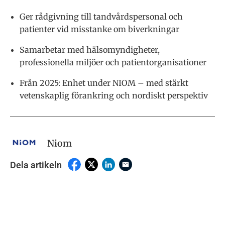
Ger rådgivning till tandvårdspersonal och
patienter vid misstanke om biverkningar
Samarbetar med hälsomyndigheter,
professionella miljöer och patientorganisationer
Från 2025: Enhet under NIOM – med stärkt
vetenskaplig förankring och nordiskt perspektiv
Niom
Dela artikeln