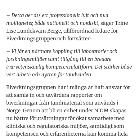
– Detta ger oss ett professionellt lyft och nya
möjligheter, både nationellt och nordiskt,
säger Trine
Lise Lundekvam Berge, tillförordnad ledare för
Biverkningsgruppen och fortsätter:
– Vi får en närmare koppling till laboratorier och
forskningsmiljöer samt tillgång till en bredare
tvärvetenskaplig kompetensplattform. Det stärker både
vårt arbete och nyttan för tandvården.
Biverkningsgruppen har i många år haft ansvar för
att samla in och utvärdera rapporter om
biverkningar från tandmaterial som används i
Norge. Genom att bli en enhet under NIOM skapas
nu bättre förutsättningar för ökat samarbete med
kliniska och regulatoriska miljöer, samtidigt som
kompetensen och erfarenheterna kan komma hela