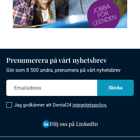
Prenumerera på vårt nyhetsbrev
Gör som 8 500 andra, prenumera på vårt nyhetsbrev
Jag godkänner att Dental24
integritetspolicy.
Följ oss på LinkedIn