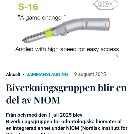
19 augusti 2025
Aktuelt
SAMMANSLAGNING
Biverkningsgruppen blir en
del av NIOM
Från och med den 1 juli 2025 blev
Biverkningsgruppen för odontologiska biomaterial
en integrerad enhet under NIOM (Nordisk Institutt for