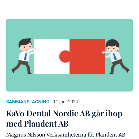
SAMMANSLAGNING
11 juni 2024
KaVo Dental Nordic AB går ihop
med Plandent AB
Magnus Nilsson Verksamheterna för Plandent AB