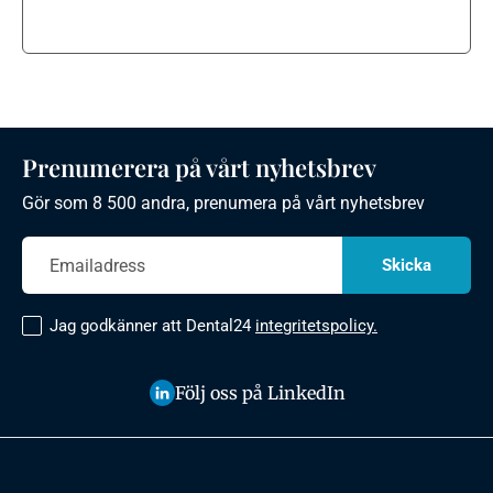
Prenumerera på vårt nyhetsbrev
Gör som 8 500 andra, prenumera på vårt nyhetsbrev
Jag godkänner att Dental24
integritetspolicy.
Följ oss på LinkedIn