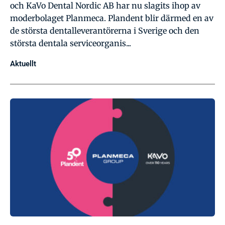
och KaVo Dental Nordic AB har nu slagits ihop av
moderbolaget Planmeca. Plandent blir därmed en av
de största dentalleverantörerna i Sverige och den
största dentala serviceorganis...
Aktuellt