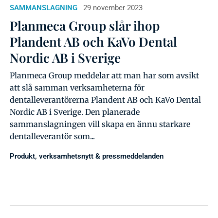
SAMMANSLAGNING
29 november 2023
Planmeca Group slår ihop
Plandent AB och KaVo Dental
Nordic AB i Sverige
Planmeca Group meddelar att man har som avsikt
att slå samman verksamheterna för
dentalleverantörerna Plandent AB och KaVo Dental
Nordic AB i Sverige. Den planerade
sammanslagningen vill skapa en ännu starkare
dentalleverantör som...
Produkt, verksamhetsnytt & pressmeddelanden