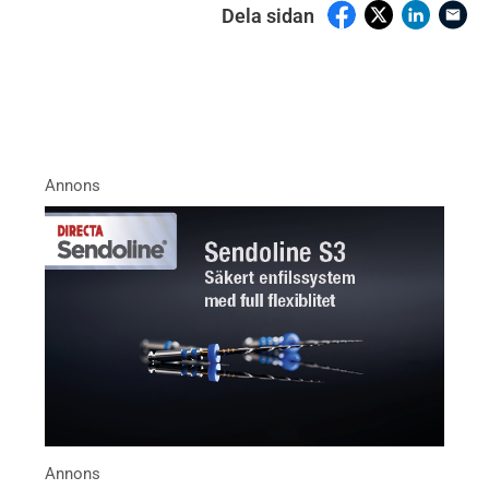
Dela sidan