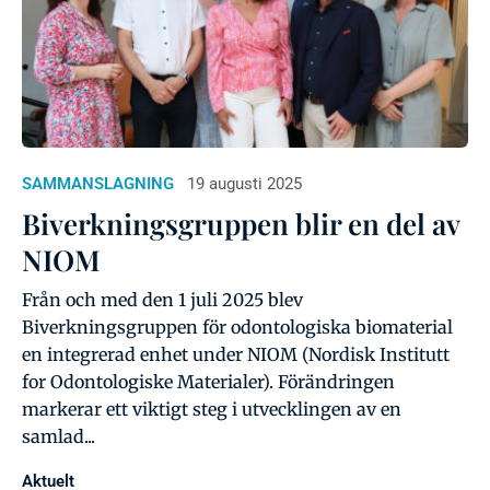
SAMMANSLAGNING
19 augusti 2025
Biverkningsgruppen blir en del av
NIOM
Från och med den 1 juli 2025 blev
Biverkningsgruppen för odontologiska biomaterial
en integrerad enhet under NIOM (Nordisk Institutt
for Odontologiske Materialer). Förändringen
markerar ett viktigt steg i utvecklingen av en
samlad...
Aktuelt