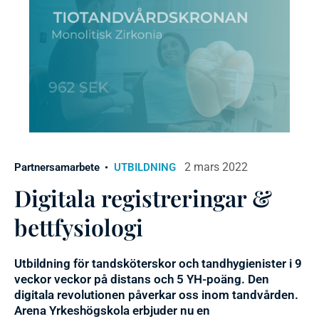
2 mars 2022
Partnersamarbete
UTBILDNING
Digitala registreringar &
bettfysiologi
Utbildning för tandsköterskor och tandhygienister i 9
veckor veckor på distans och 5 YH-poäng. Den
digitala revolutionen påverkar oss inom tandvården.
Arena Yrkeshögskola erbjuder nu en