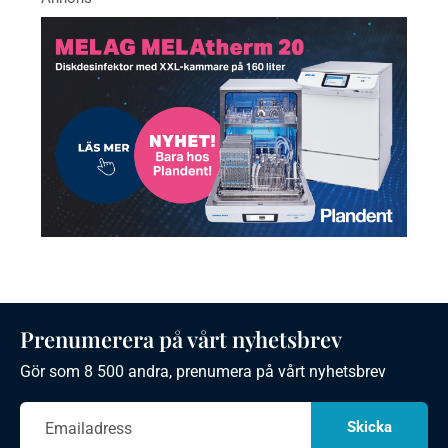
Prenumerera på vårt nyhetsbrev
Gör som 8 500 andra, prenumera på vårt nyhetsbrev