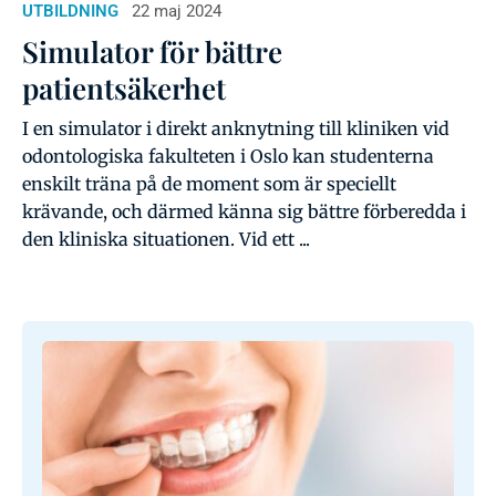
UTBILDNING
22 maj 2024
Simulator för bättre
patientsäkerhet
I en simulator i direkt anknytning till kliniken vid
odontologiska fakulteten i Oslo kan studenterna
enskilt träna på de moment som är speciellt
krävande, och därmed känna sig bättre förberedda i
den kliniska situationen. Vid ett ...