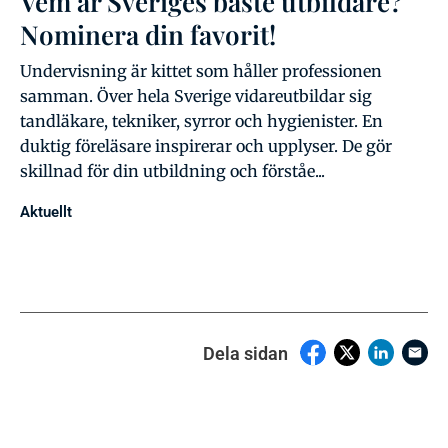
Vem är Sveriges bäste utbildare?
Nominera din favorit!
Undervisning är kittet som håller professionen
samman. Över hela Sverige vidareutbildar sig
tandläkare, tekniker, syrror och hygienister. En
duktig föreläsare inspirerar och upplyser. De gör
skillnad för din utbildning och förståe...
Aktuellt
Dela sidan