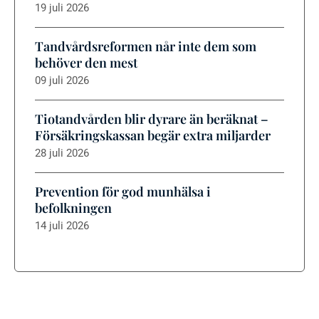
19 juli 2026
Tandvårdsreformen når inte dem som
behöver den mest
09 juli 2026
Tiotandvården blir dyrare än beräknat –
Försäkringskassan begär extra miljarder
28 juli 2026
Prevention för god munhälsa i
befolkningen
14 juli 2026