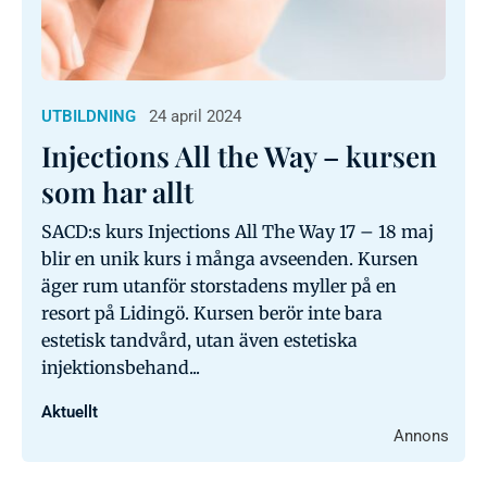
UTBILDNING
24 april 2024
Injections All the Way – kursen
som har allt
SACD:s kurs Injections All The Way 17 – 18 maj
blir en unik kurs i många avseenden. Kursen
äger rum utanför storstadens myller på en
resort på Lidingö. Kursen berör inte bara
estetisk tandvård, utan även estetiska
injektionsbehand...
Aktuellt