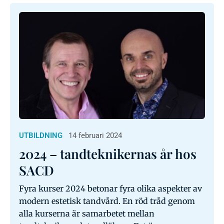
UTBILDNING
14 februari 2024
2024 – tandteknikernas år hos
SACD
Fyra kurser 2024 betonar fyra olika aspekter av
modern estetisk tandvård. En röd tråd genom
alla kurserna är samarbetet mellan