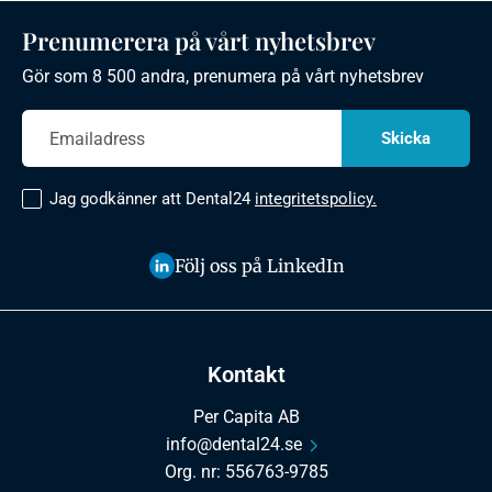
Prenumerera på vårt nyhetsbrev
Gör som 8 500 andra, prenumera på vårt nyhetsbrev
Jag godkänner att Dental24
integritetspolicy.
Följ oss på LinkedIn
Kontakt
Per Capita AB
info@dental24.se
Org. nr: 556763-9785