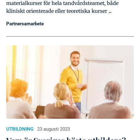
materialkurser för hela tandvårdsteamet, både
kliniskt orienterade eller teoretiska kurser ...
Partnersamarbete
UTBILDNING
23 augusti 2023