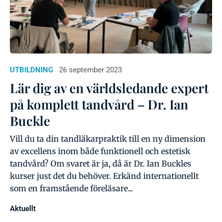
UTBILDNING
26 september 2023
Lär dig av en världsledande expert
på komplett tandvård – Dr. Ian
Buckle
Vill du ta din tandläkarpraktik till en ny dimension
av excellens inom både funktionell och estetisk
tandvård? Om svaret är ja, då är Dr. Ian Buckles
kurser just det du behöver. Erkänd internationellt
som en framstående föreläsare...
Aktuellt