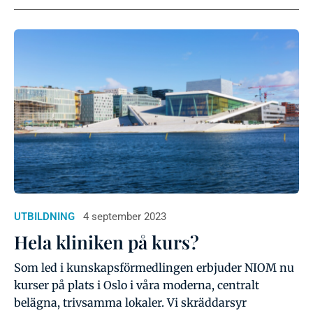
UTBILDNING
4 september 2023
Hela kliniken på kurs?
Som led i kunskapsförmedlingen erbjuder NIOM nu
kurser på plats i Oslo i våra moderna, centralt
belägna, trivsamma lokaler. Vi skräddarsyr