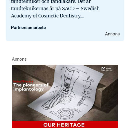
tandtekniker och tandläkare. Det är
tandteknikernas år på SACD – Swedish
Academy of Cosmetic Dentistry....
Partnersamarbete