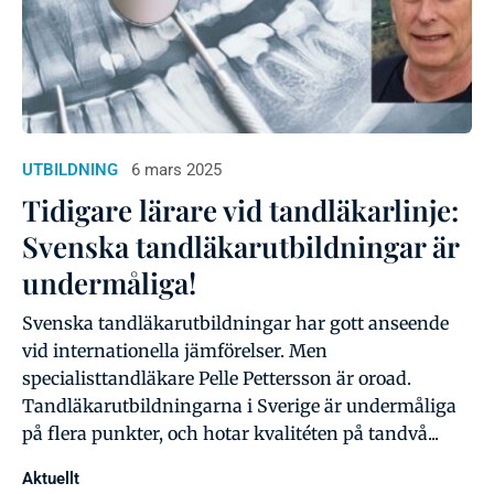
UTBILDNING
6 mars 2025
Tidigare lärare vid tandläkarlinje:
Svenska tandläkarutbildningar är
undermåliga!
Svenska tandläkarutbildningar har gott anseende
vid internationella jämförelser. Men
specialisttandläkare Pelle Pettersson är oroad.
Tandläkarutbildningarna i Sverige är undermåliga
på flera punkter, och hotar kvalitéten på tandvå...
Aktuellt