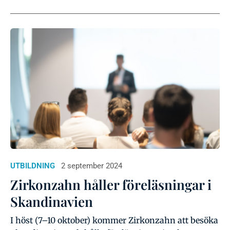
UTBILDNING
2 september 2024
Zirkonzahn håller föreläsningar i
Skandinavien
I höst (7–10 oktober) kommer Zirkonzahn att besöka