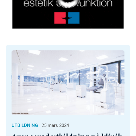
UTBILDNING
25 mars 2024