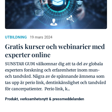
UTBILDNING
19 mars 2024
Gratis kurser och webinarier med
experter online
SUNSTAR GUM välkomnar dig att ta del av globala
experters forskning och erfarenheter inom mun-
och tandvård. Några av de spännande ämnena som
tas upp är perio link, dentinkänslighet och tandvård
för cancerpatienter. Perio link, k...
Produkt, verksamhetsnytt & pressmeddelanden