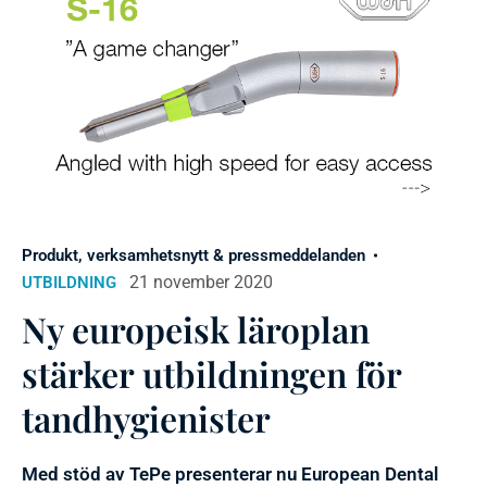
Produkt, verksamhetsnytt & pressmeddelanden
21 november 2020
UTBILDNING
Ny europeisk läroplan
stärker utbildningen för
tandhygienister
Med stöd av TePe presenterar nu European Dental