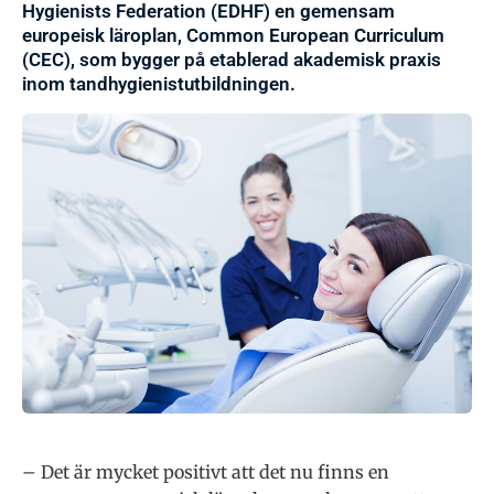
Hygienists Federation (EDHF) en gemensam
europeisk läroplan, Common European Curriculum
(CEC), som bygger på etablerad akademisk praxis
inom tandhygienistutbildningen.
– Det är mycket positivt att det nu finns en