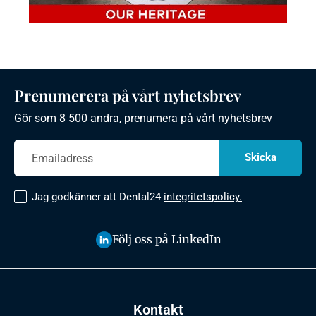
Prenumerera på vårt nyhetsbrev
Gör som 8 500 andra, prenumera på vårt nyhetsbrev
Jag godkänner att Dental24
integritetspolicy.
Följ oss på LinkedIn
Kontakt