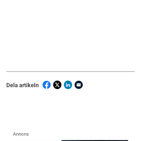
Dela artikeln