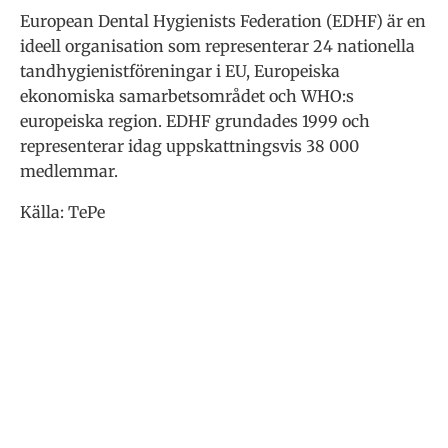
European Dental Hygienists Federation (EDHF) är en
ideell organisation som representerar 24 nationella
tandhygienistföreningar i EU, Europeiska
ekonomiska samarbetsområdet och WHO:s
europeiska region. EDHF grundades 1999 och
representerar idag uppskattningsvis 38 000
medlemmar.
Källa: TePe