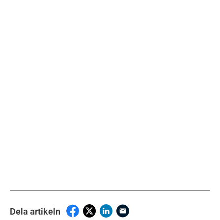
Dela artikeln