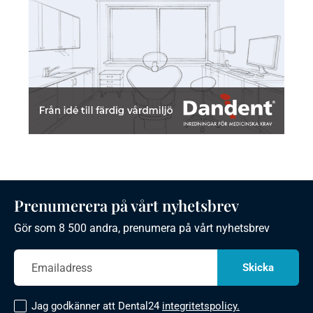
Prenumerera på vårt nyhetsbrev
Gör som 8 500 andra, prenumera på vårt nyhetsbrev
Jag godkänner att Dental24
integritetspolicy.