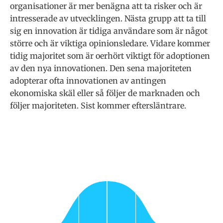
organisationer är mer benägna att ta risker och är
intresserade av utvecklingen. Nästa grupp att ta till
sig en innovation är tidiga användare som är något
större och är viktiga opinionsledare. Vidare kommer
tidig majoritet som är oerhört viktigt för adoptionen
av den nya innovationen. Den sena majoriteten
adopterar ofta innovationen av antingen
ekonomiska skäl eller så följer de marknaden och
följer majoriteten. Sist kommer eftersläntrare.