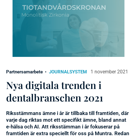
1 november 2021
Partnersamarbete
JOURNALSYSTEM
Nya digitala trenden i
dentalbranschen 2021
Riksstämmans ämne i år är tillbaka till framtiden, där
varje dag riktas mot ett specifikt ämne, bland annat
e-hälsa och AI. Att riksstämman i år fokuserar på
framtiden är extra speciellt för oss på Muntra. Redan