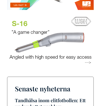
Senaste nyheterna
Tandhälsa inom elitfotbollen: Ett