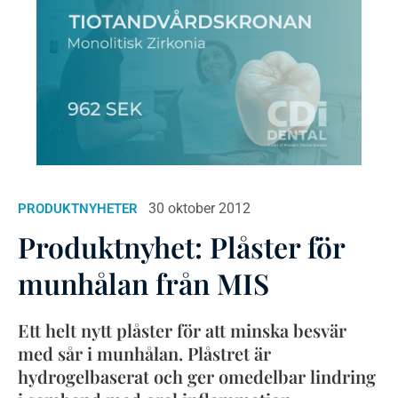
30 oktober 2012
PRODUKTNYHETER
Produktnyhet: Plåster för
munhålan från MIS
Ett helt nytt plåster för att minska besvär
med sår i munhålan. Plåstret är
hydrogelbaserat och ger omedelbar lindring