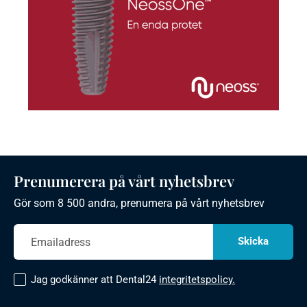
Prenumerera på vårt nyhetsbrev
Gör som 8 500 andra, prenumera på vårt nyhetsbrev
Jag godkänner att Dental24
integritetspolicy.