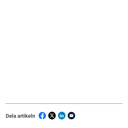
Dela artikeln