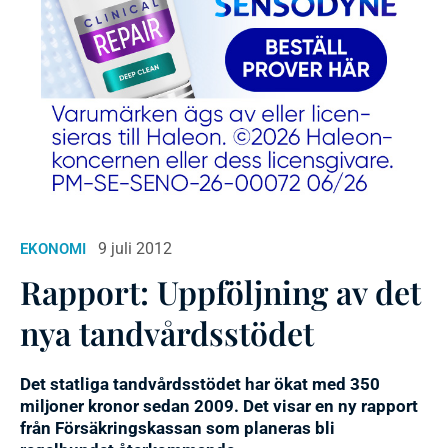
9 juli 2012
EKONOMI
Rapport: Uppföljning av det
nya tandvårdsstödet
Det statliga tandvårdsstödet har ökat med 350
miljoner kronor sedan 2009. Det visar en ny rapport
från Försäkringskassan som planeras bli