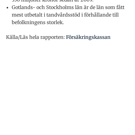
Gotlands- och Stockholms län är de län som fått
mest utbetalt i tandvårdsstöd i förhållande till
befolkningens storlek.
Källa/Läs hela rapporten:
Försäkringskassan