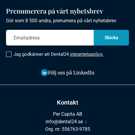
Prenumerera på vårt nyhetsbrev
Gör som 8 500 andra, prenumera på vårt nyhetsbrev
Jag godkänner att Dental24
integritetspolicy.
Följ oss på LinkedIn
Kontakt
Per Capita AB
info@dental24.se
Org. nr: 556763-9785