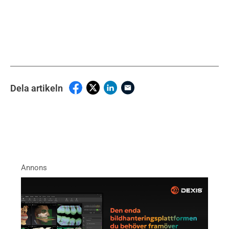
Dela artikeln