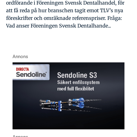
ordförande i Föreningen Svensk Dentalhandel, för
att få reda på hur branschen tagit emot TLV’s nya
föreskrifter och omräknade referenspriser. Fråga:
Vad anser Föreningen Svensk Dentalhande...