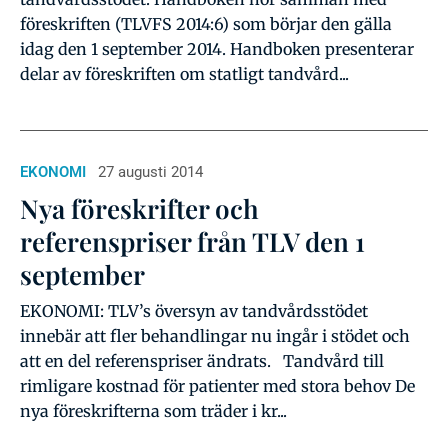
föreskriften (TLVFS 2014:6) som börjar den gälla
idag den 1 september 2014. Handboken presenterar
delar av föreskriften om statligt tandvård...
EKONOMI
27 augusti 2014
Nya föreskrifter och
referenspriser från TLV den 1
september
EKONOMI: TLV’s översyn av tandvårdsstödet
innebär att fler behandlingar nu ingår i stödet och
att en del referenspriser ändrats. Tandvård till
rimligare kostnad för patienter med stora behov De
nya föreskrifterna som träder i kr...