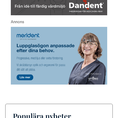
Populära nyheter