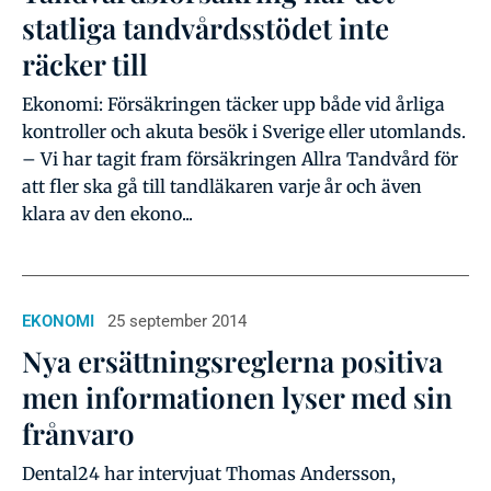
statliga tandvårdsstödet inte
räcker till
Ekonomi: Försäkringen täcker upp både vid årliga
kontroller och akuta besök i Sverige eller utomlands.
– Vi har tagit fram försäkringen Allra Tandvård för
att fler ska gå till tandläkaren varje år och även
klara av den ekono...
EKONOMI
25 september 2014
Nya ersättningsreglerna positiva
men informationen lyser med sin
frånvaro
Dental24 har intervjuat Thomas Andersson,