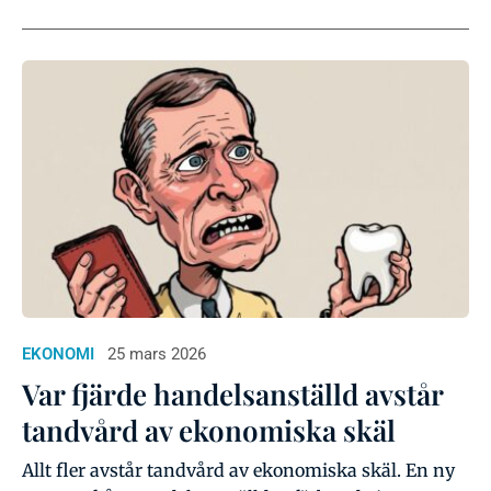
EKONOMI
25 mars 2026
Var fjärde handelsanställd avstår
tandvård av ekonomiska skäl
Allt fler avstår tandvård av ekonomiska skäl. En ny