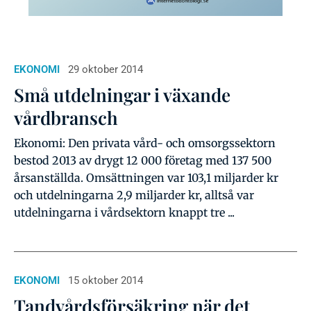
EKONOMI
29 oktober 2014
Små utdelningar i växande
vårdbransch
Ekonomi: Den privata vård- och omsorgssektorn
bestod 2013 av drygt 12 000 företag med 137 500
årsanställda. Omsättningen var 103,1 miljarder kr
och utdelningarna 2,9 miljarder kr, alltså var
utdelningarna i vårdsektorn knappt tre ...
EKONOMI
15 oktober 2014
Tandvårdsförsäkring när det