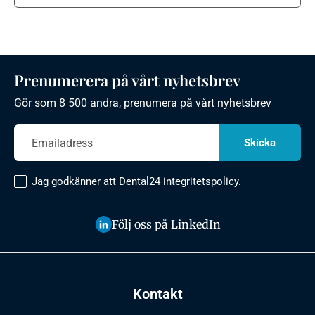
Prenumerera på vårt nyhetsbrev
Gör som 8 500 andra, prenumera på vårt nyhetsbrev
Jag godkänner att Dental24
integritetspolicy.
Följ oss på LinkedIn
Kontakt