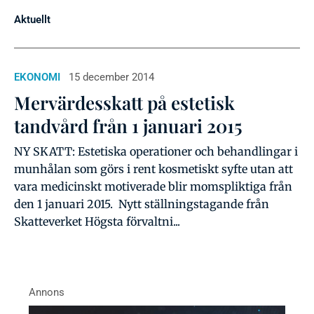
Aktuellt
EKONOMI
15 december 2014
Mervärdesskatt på estetisk
tandvård från 1 januari 2015
NY SKATT: Estetiska operationer och behandlingar i
munhålan som görs i rent kosmetiskt syfte utan att
vara medicinskt motiverade blir momspliktiga från
den 1 januari 2015. Nytt ställningstagande från
Skatteverket Högsta förvaltni...