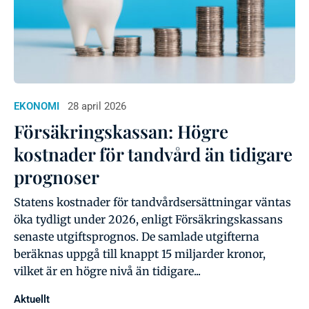
EKONOMI
28 april 2026
Försäkringskassan: Högre
kostnader för tandvård än tidigare
prognoser
Statens kostnader för tandvårdsersättningar väntas
öka tydligt under 2026, enligt Försäkringskassans
senaste utgiftsprognos. De samlade utgifterna
beräknas uppgå till knappt 15 miljarder kronor,
vilket är en högre nivå än tidigare...
Aktuellt