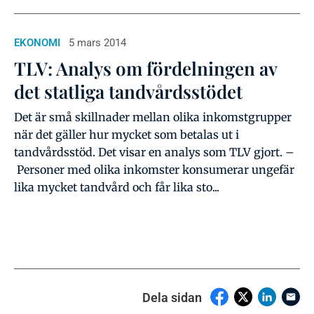
EKONOMI
5 mars 2014
TLV: Analys om fördelningen av
det statliga tandvårdsstödet
Det är små skillnader mellan olika inkomstgrupper
när det gäller hur mycket som betalas ut i
tandvårdsstöd. Det visar en analys som TLV gjort. –
Personer med olika inkomster konsumerar ungefär
lika mycket tandvård och får lika sto...
Dela sidan