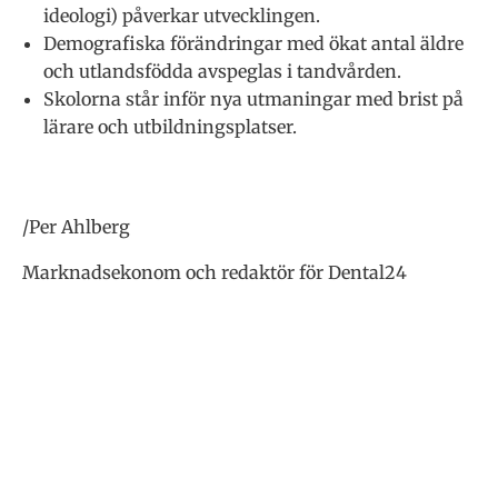
ideologi) påverkar utvecklingen.
Demografiska förändringar med ökat antal äldre
och utlandsfödda avspeglas i tandvården.
Skolorna står inför nya utmaningar med brist på
lärare och utbildningsplatser.
/Per Ahlberg
Marknadsekonom och redaktör för Dental24