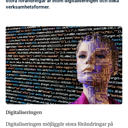
stora förändringar är inom digitaliseringen och olika
verksamhetsformer.
Digitaliseringen
Digitaliseringen möjliggör stora förändringar på