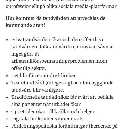
oprofessionellt på olika sociala media-plattformar.
Hur kommer då tandvården att utvecklas de
kommande åren?
Privattandvården ökar och den offentliga
tandvården (folktandvården) minskar, såvida
inget görs åt
arbetsmiljön/bemanningsproblemen inom
offentlig sektor.
Det blir färre mindre kliniker.
Teamtandvård (delegering) och förebyggande
tandvård blir vanligare.
Traditionella tandkliniker får svårt att behålla
sina patienter när utbudet ökar.
Öppettider ökar till kvällar och helger.
Digitala funktioner vinner mark.
Fördelningspolitiska förändringar (beroende på