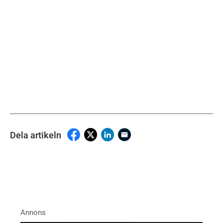
Dela artikeln