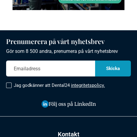
Prenumerera på vårt nyhetsbrev
Gör som 8 500 andra, prenumera på vårt nyhetsbrev
Jag godkänner att Dental24
integritetspolicy.
Följ oss på LinkedIn
Kontakt