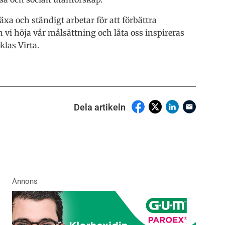
växa och ständigt arbetar för att förbättra
i höja vår målsättning och låta oss inspireras
klas Virta.
Dela artikeln