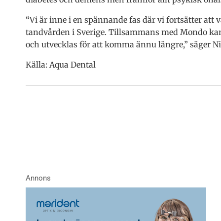
“Vi är inne i en spännande fas där vi fortsätter att 
tandvården i Sverige. Tillsammans med Mondo kan v
och utvecklas för att komma ännu längre,” säger Ni
Källa: Aqua Dental