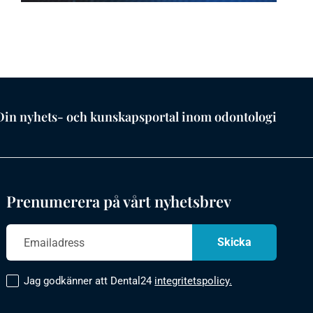
Din nyhets- och kunskapsportal inom odontologi
Prenumerera på vårt nyhetsbrev
Jag godkänner att Dental24
integritetspolicy.