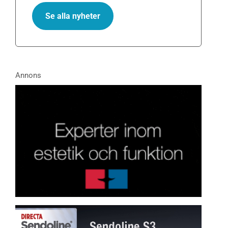
Se alla nyheter