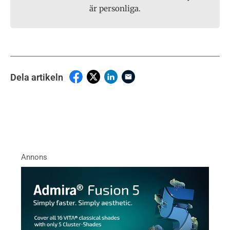
är personliga.
Dela artikeln