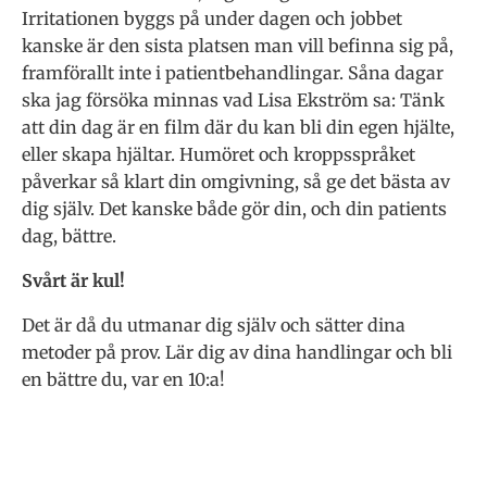
Irritationen byggs på under dagen och jobbet
kanske är den sista platsen man vill befinna sig på,
framförallt inte i patientbehandlingar. Såna dagar
ska jag försöka minnas vad Lisa Ekström sa: Tänk
att din dag är en film där du kan bli din egen hjälte,
eller skapa hjältar. Humöret och kroppsspråket
påverkar så klart din omgivning, så ge det bästa av
dig själv. Det kanske både gör din, och din patients
dag, bättre.
Svårt är kul!
Det är då du utmanar dig själv och sätter dina
metoder på prov. Lär dig av dina handlingar och bli
en bättre du, var en 10:a!