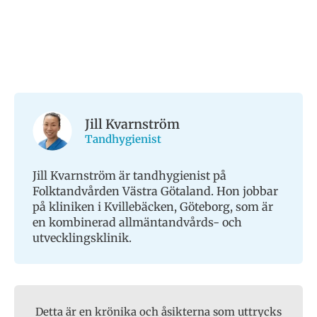
Jill Kvarnström
Tandhygienist
Jill Kvarnström är tandhygienist på
Folktandvården Västra Götaland. Hon jobbar
på kliniken i Kvillebäcken, Göteborg, som är
en kombinerad allmäntandvårds- och
utvecklingsklinik.
Detta är en krönika och åsikterna som uttrycks