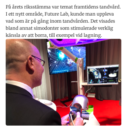
På årets riksstämma var temat framtidens tandvård.
I ett nytt område, Future Lab, kunde man uppleva
vad som är på gång inom tandvården. Det visades
bland annat simodonter som stimulerade verklig
känsla av att borra, till exempel vid lagning.