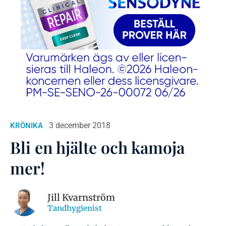
3 december 2018
KRÖNIKA
Bli en hjälte och kamoja
mer!
Jill Kvarnström
Tandhygienist