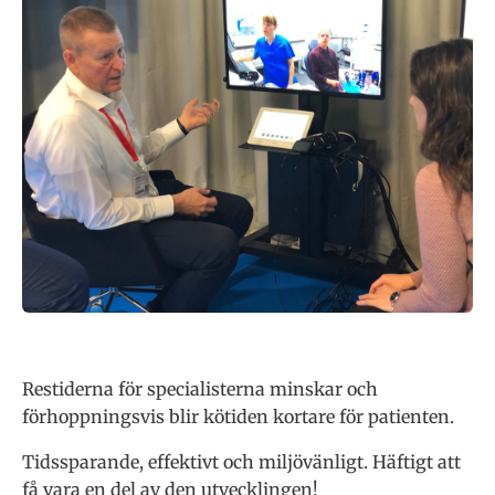
Restiderna för specialisterna minskar och
förhoppningsvis blir kötiden kortare för patienten.
Tidssparande, effektivt och miljövänligt. Häftigt att
få vara en del av den utvecklingen!