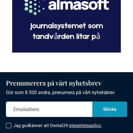
Prenumerera på vårt nyhetsbrev
Gör som 8 500 andra, prenumera på vårt nyhetsbrev
Jag godkänner att Dental24
integritetspolicy.