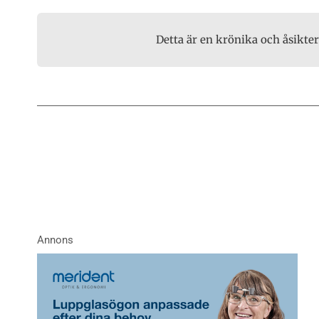
Detta är en krönika och åsikte