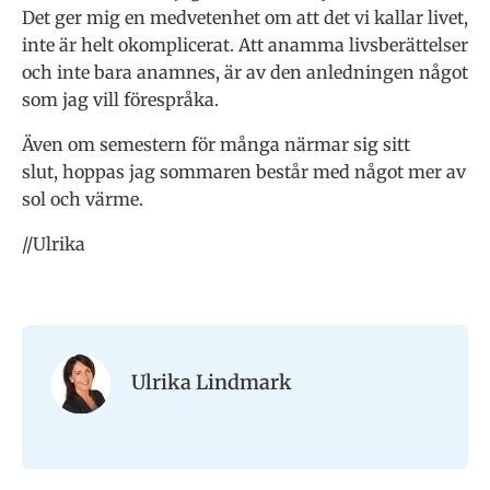
Det ger mig en medvetenhet om att det vi kallar livet,
inte är helt okomplicerat. Att anamma livsberättelser
och inte bara anamnes, är av den anledningen något
som jag vill förespråka.
Även om semestern för många närmar sig sitt
slut, hoppas jag sommaren består med något mer av
sol och värme.
//Ulrika
Ulrika Lindmark