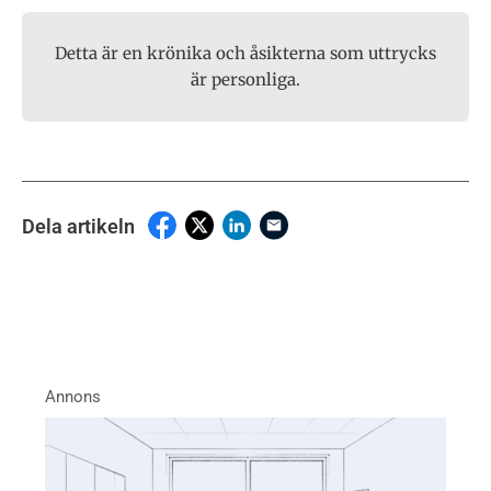
Detta är en krönika och åsikterna som uttrycks
är personliga.
Dela artikeln