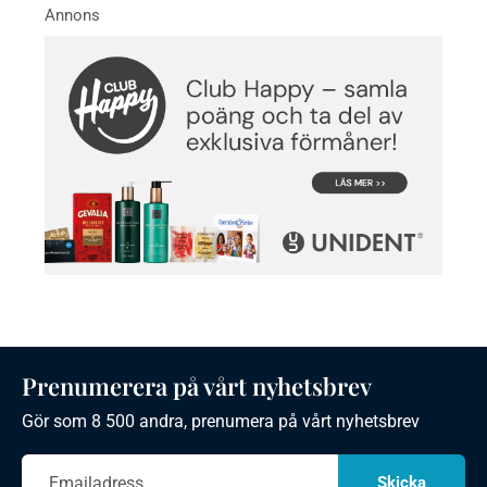
Prenumerera på vårt nyhetsbrev
Gör som 8 500 andra, prenumera på vårt nyhetsbrev