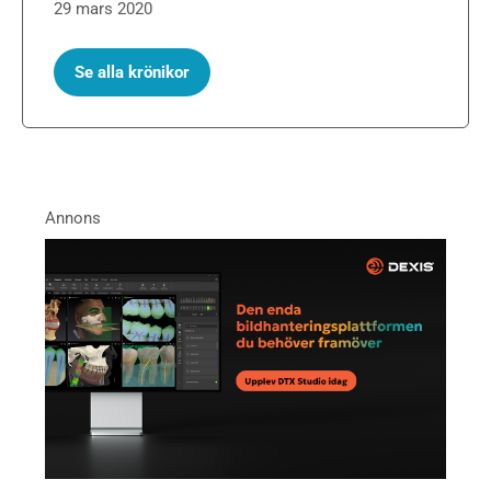
29 mars 2020
Se alla krönikor