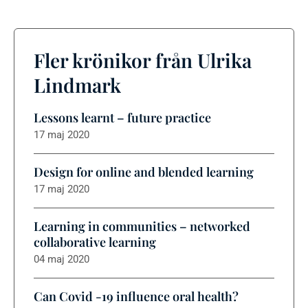
Fler krönikor från Ulrika
Lindmark
Lessons learnt – future practice
17 maj 2020
Design for online and blended learning
17 maj 2020
Learning in communities – networked
collaborative learning
04 maj 2020
Can Covid -19 influence oral health?