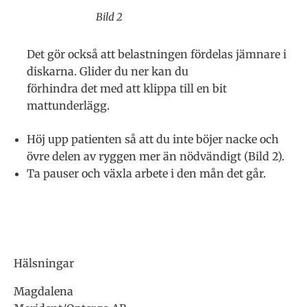
Bild 2
Det gör också att belastningen fördelas jämnare i
diskarna. Glider du ner kan du
förhindra det med att klippa till en bit
mattunderlägg.
Höj upp patienten så att du inte böjer nacke och
övre delen av ryggen mer än nödvändigt (Bild 2).
Ta pauser och växla arbete i den mån det går.
Hälsningar
Magdalena