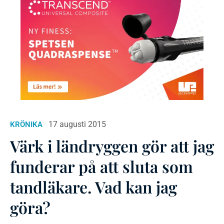
17 augusti 2015
KRÖNIKA
Värk i ländryggen gör att jag
funderar på att sluta som
tandläkare. Vad kan jag
göra?