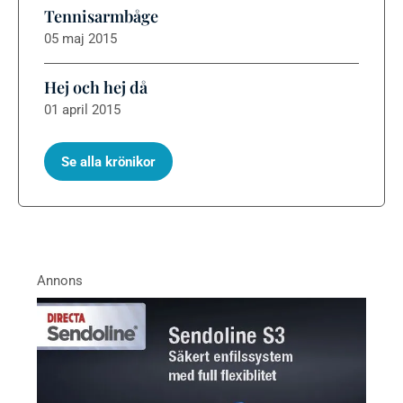
Tennisarmbåge
05 maj 2015
Hej och hej då
01 april 2015
Se alla krönikor