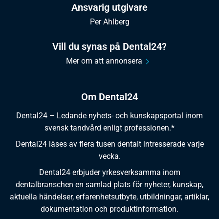
Ansvarig utgivare
Per Ahlberg
Vill du synas på Dental24?
Mer om att annonsera
Om Dental24
Dental24 – Ledande nyhets- och kunskapsportal inom
svensk tandvård enligt professionen.*
Dental24 läses av flera tusen dentalt intresserade varje
vecka.
Dental24 erbjuder yrkesverksamma inom
dentalbranschen en samlad plats för nyheter, kunskap,
aktuella händelser, erfarenhetsutbyte, utbildningar, artiklar,
dokumentation och produktinformation.