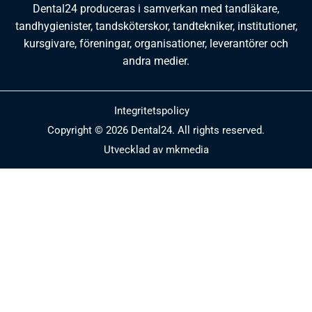
Dental24 produceras i samverkan med tandläkare,
tandhygienister, tandsköterskor, tandtekniker, institutioner,
kursgivare, föreningar, organisationer, leverantörer och
andra medier.
Integritetspolicy
Copyright © 2026 Dental24. All rights reserved.
Utvecklad av mkmedia