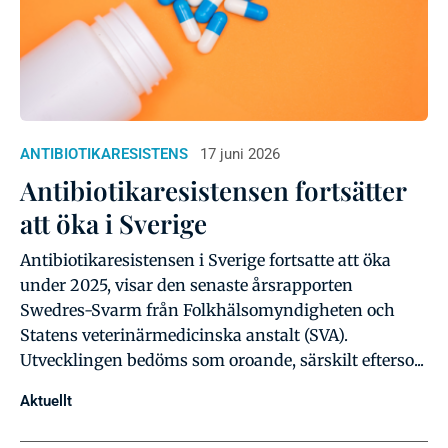
ANTIBIOTIKARESISTENS
17 juni 2026
Antibiotikaresistensen fortsätter
att öka i Sverige
Antibiotikaresistensen i Sverige fortsatte att öka
under 2025, visar den senaste årsrapporten
Swedres-Svarm från Folkhälsomyndigheten och
Statens veterinärmedicinska anstalt (SVA).
Utvecklingen bedöms som oroande, särskilt efterso...
Aktuellt