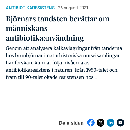
ANTIBIOTIKARESISTENS
26 augusti 2021
Björnars tandsten berättar om
människans
antibiotikaanvändning
Genom att analysera kalkavlagringar från tänderna
hos brunbjörnar i naturhistoriska museisamlingar
har forskare kunnat följa nivåerna av
antibiotikaresistens i naturen. Från 1950-talet och
fram till 90-talet ökade resistensen hos ...
Dela sidan