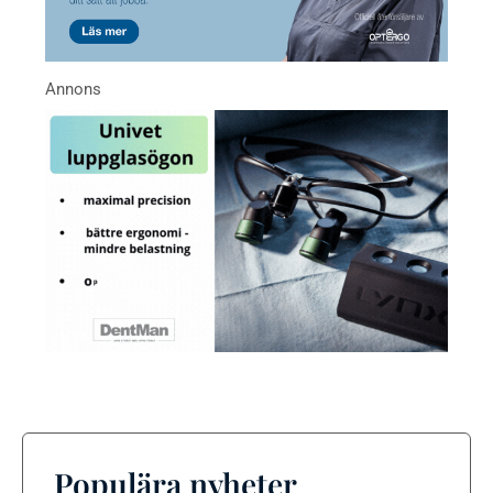
Populära nyheter