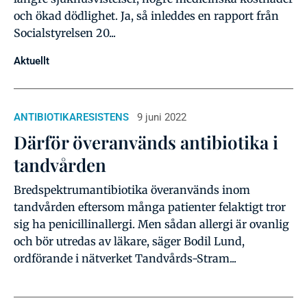
och ökad dödlighet. Ja, så inleddes en rapport från
Socialstyrelsen 20...
Aktuellt
ANTIBIOTIKARESISTENS
9 juni 2022
Därför överanvänds antibiotika i
tandvården
Bredspektrumantibiotika överanvänds inom
tandvården eftersom många patienter felaktigt tror
sig ha penicillinallergi. Men sådan allergi är ovanlig
och bör utredas av läkare, säger Bodil Lund,
ordförande i nätverket Tandvårds-Stram...