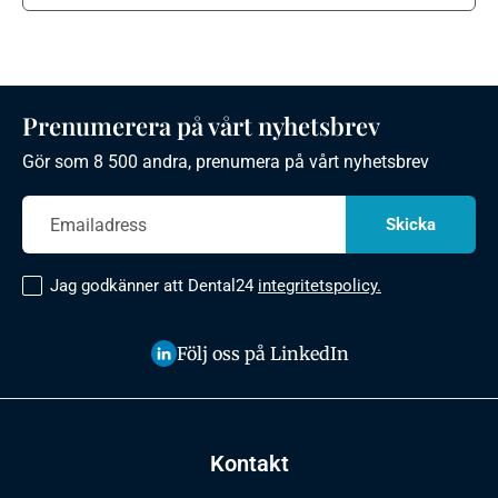
Prenumerera på vårt nyhetsbrev
Gör som 8 500 andra, prenumera på vårt nyhetsbrev
Jag godkänner att Dental24
integritetspolicy.
Följ oss på LinkedIn
Kontakt