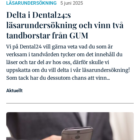
LÄSARUNDERSÖKNING
5 juni 2025
Delta i Dental24:s
läsarundersökning och vinn två
tandborstar från GUM
Vi på Dental24 vill gärna veta vad du som är
verksam i tandvården tycker om det innehåll du
läser och tar del av hos oss, därför skulle vi
uppskatta om du vill delta i vår läsarundersökning!
Som tack har du dessutom chans att vinn...
Aktuellt