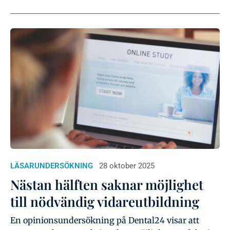
LÄSARUNDERSÖKNING
28 oktober 2025
Nästan hälften saknar möjlighet
till nödvändig vidareutbildning
En opinionsundersökning på Dental24 visar att