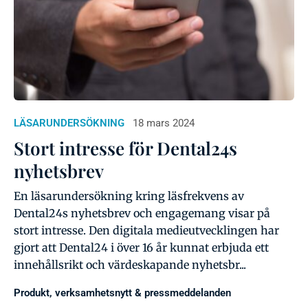
LÄSARUNDERSÖKNING
18 mars 2024
Stort intresse för Dental24s
nyhetsbrev
En läsarundersökning kring läsfrekvens av
Dental24s nyhetsbrev och engagemang visar på
stort intresse. Den digitala medieutvecklingen har
gjort att Dental24 i över 16 år kunnat erbjuda ett
innehållsrikt och värdeskapande nyhetsbr...
Produkt, verksamhetsnytt & pressmeddelanden