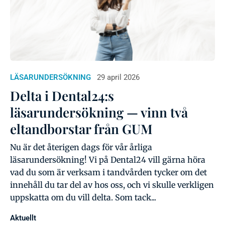
LÄSARUNDERSÖKNING
29 april 2026
Delta i Dental24:s
läsarundersökning — vinn två
eltandborstar från GUM
Nu är det återigen dags för vår årliga
läsarundersökning! Vi på Dental24 vill gärna höra
vad du som är verksam i tandvården tycker om det
innehåll du tar del av hos oss, och vi skulle verkligen
uppskatta om du vill delta. Som tack...
Aktuellt