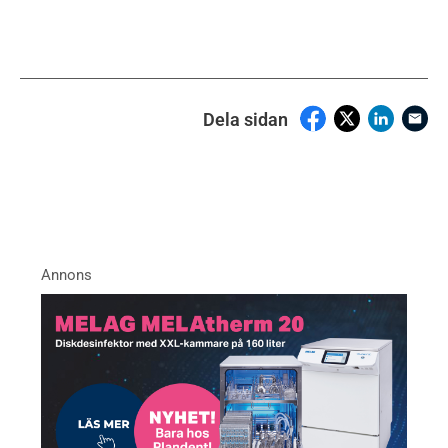
Dela sidan