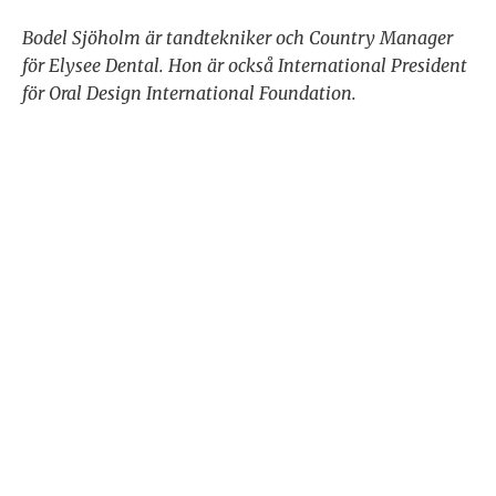
Bodel Sjöholm är tandtekniker och Country Manager
för Elysee Dental. Hon är också International President
för Oral Design International Foundation
.