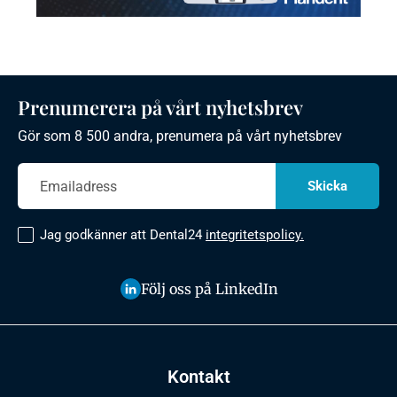
Prenumerera på vårt nyhetsbrev
Gör som 8 500 andra, prenumera på vårt nyhetsbrev
Jag godkänner att Dental24
integritetspolicy.
Följ oss på LinkedIn
Kontakt