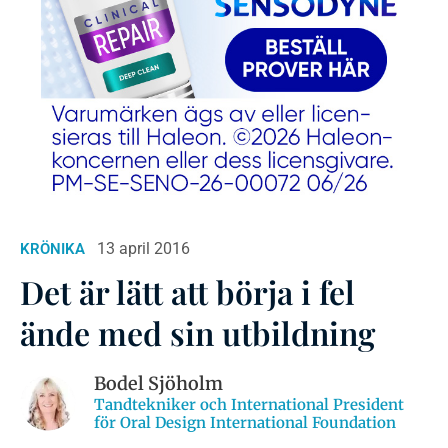
13 april 2016
KRÖNIKA
Det är lätt att börja i fel
ände med sin utbildning
Bodel Sjöholm
Tandtekniker och International President
för Oral Design International Foundation