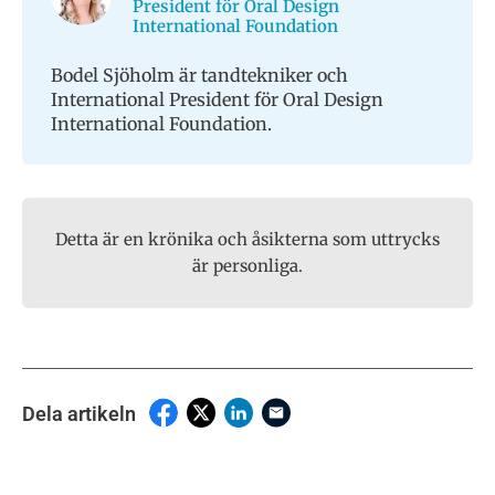
President för Oral Design
International Foundation
Bodel Sjöholm är tandtekniker och
International President för Oral Design
International Foundation.
Detta är en krönika och åsikterna som uttrycks
är personliga.
Dela artikeln