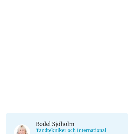
Bodel Sjöholm
Tandtekniker och International