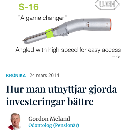
24 mars 2014
KRÖNIKA
Hur man utnyttjar gjorda
investeringar bättre
Gordon Meland
Odontolog (Pensionär)