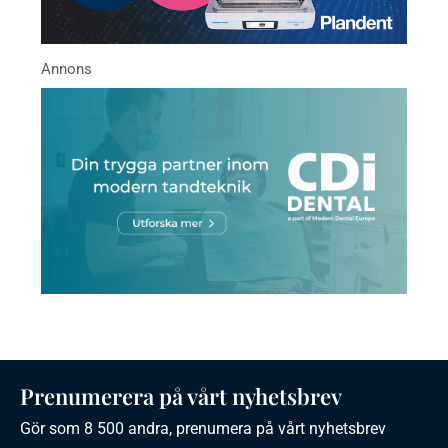
Prenumerera på vårt nyhetsbrev
Gör som 8 500 andra, prenumera på vårt nyhetsbrev