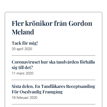
Fler krönikor från Gordon
Meland
Tack för mig!
20 april 2020
Coronaviruset hur ska tandvården förhålla
sig till det?
11 mars 2020
Sista delen, En Tandläkares Receptsamling
För Osedvanlig Framgång
18 februari 2020