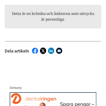
Detta är en krönika och åsikterna som uttrycks
är personliga.
Dela artikeln