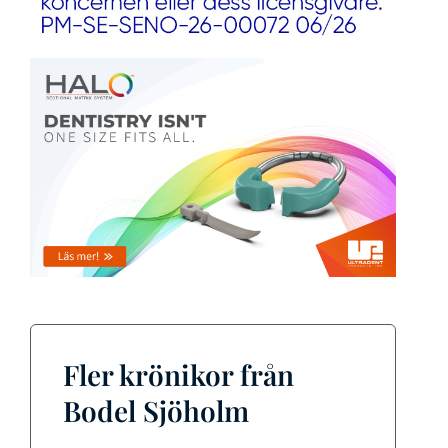
Fler krönikor från
Bodel Sjöholm