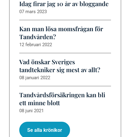
Idag firar jag 10 år av bloggande
07 mars 2023
Kan man lösa momsfrågan för
Tandvården?
12 februari 2022
Vad önskar Sveriges
tandtekniker sig mest av allt?
08 januari 2022
Tandvårdsförsäkringen kan bli
ett minne blott
08 juni 2021
Se alla krönikor