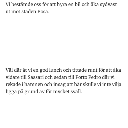
Vi bestämde oss för att hyra en bil och åka sydväst
ut mot staden Bosa.
Väl där åt vi en god lunch och tittade runt för att åka
vidare till Sassari och sedan till Porto Pedro där vi
rekade i hamnen och insåg att här skulle vi inte vilja
ligga på grund av för mycket svall.