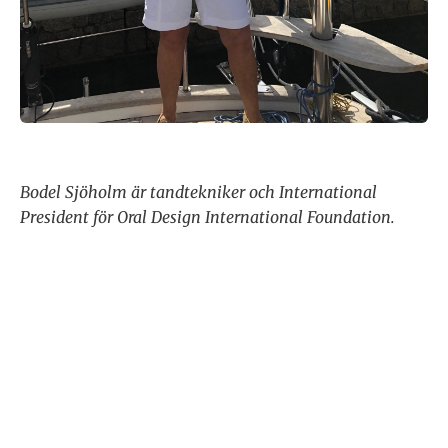
Bodel Sjöholm är tandtekniker och International
President för Oral Design International Foundation.