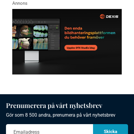
Prenumerera på vårt nyhetsbrev
Gör som 8 500 andra, prenumera på vårt nyhetsbrev