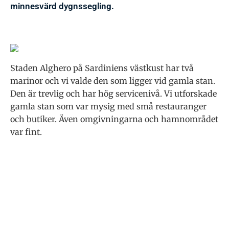
minnesvärd dygnssegling.
Staden Alghero på Sardiniens västkust har två
marinor och vi valde den som ligger vid gamla stan.
Den är trevlig och har hög servicenivå. Vi utforskade
gamla stan som var mysig med små restauranger
och butiker. Även omgivningarna och hamnområdet
var fint.