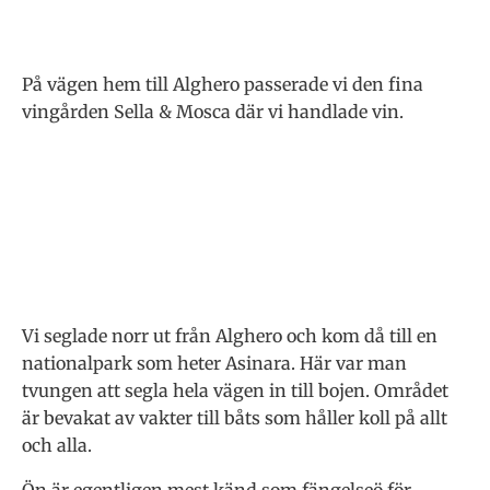
På vägen hem till Alghero passerade vi den fina
vingården Sella & Mosca där vi handlade vin.
Vi seglade norr ut från Alghero och kom då till en
nationalpark som heter Asinara. Här var man
tvungen att segla hela vägen in till bojen. Området
är bevakat av vakter till båts som håller koll på allt
och alla.