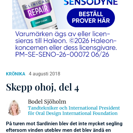
4 augusti 2018
KRÖNIKA
Skepp ohoj, del 4
Bodel Sjöholm
Tandtekniker och International President
för Oral Design International Foundation
På turen mot Sardinien blev det inte mycket segling
eftersom vinden uteblev men det blev ändå en