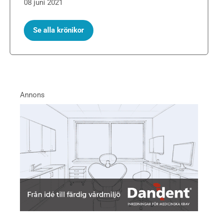
08 juni 2021
Se alla krönikor