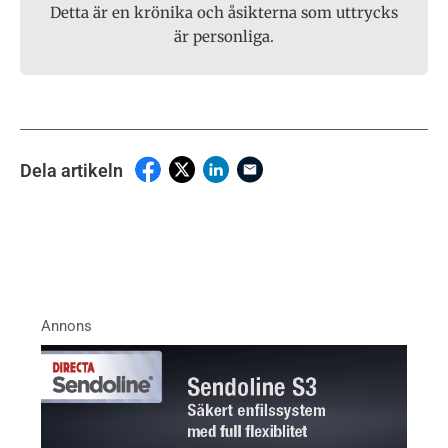
Detta är en krönika och åsikterna som uttrycks
är personliga.
Dela artikeln