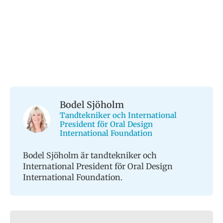
Bodel Sjöholm
Tandtekniker och International
President för Oral Design
International Foundation
Bodel Sjöholm är tandtekniker och
International President för Oral Design
International Foundation.