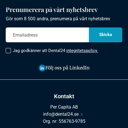
Prenumerera på vårt nyhetsbrev
Gör som 8 500 andra, prenumera på vårt nyhetsbrev
Jag godkänner att Dental24
integritetspolicy.
Följ oss på LinkedIn
Kontakt
Per Capita AB
info@dental24.se
Org. nr: 556763-9785