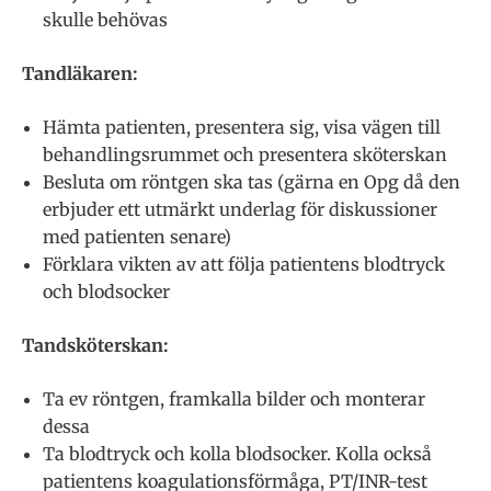
skulle behövas
Tandläkaren:
Hämta patienten, presentera sig, visa vägen till
behandlingsrummet och presentera sköterskan
Besluta om röntgen ska tas (gärna en Opg då den
erbjuder ett utmärkt underlag för diskussioner
med patienten senare)
Förklara vikten av att följa patientens blodtryck
och blodsocker
Tandsköterskan:
Ta ev röntgen, framkalla bilder och monterar
dessa
Ta blodtryck och kolla blodsocker. Kolla också
patientens koagulationsförmåga, PT/INR-test