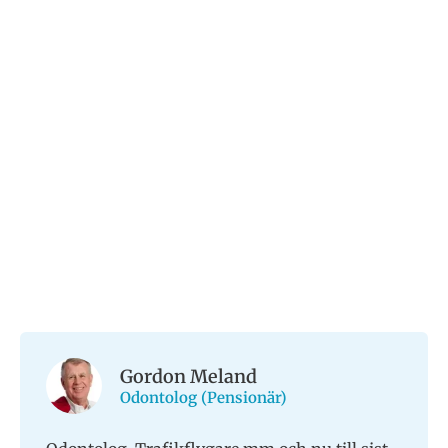
Gordon Meland
Odontolog (Pensionär)