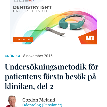
8 november 2016
KRÖNIKA
Undersökningsmetodik för
patientens första besök på
kliniken, del 2
Gordon Meland
Odontolog (Pensionär)