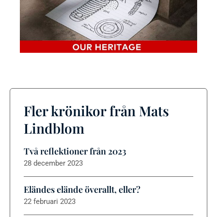
Fler krönikor från Mats
Lindblom
Två reflektioner från 2023
28 december 2023
Eländes elände överallt, eller?
22 februari 2023