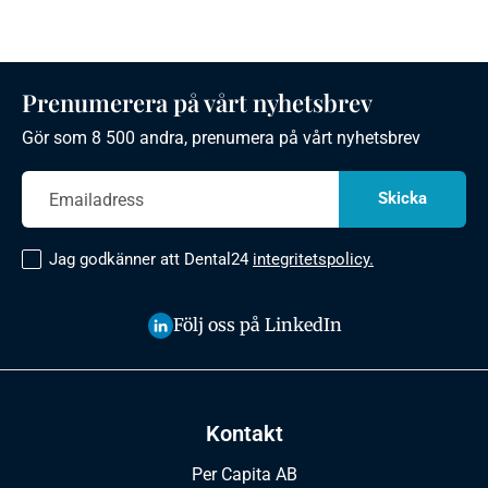
Prenumerera på vårt nyhetsbrev
Gör som 8 500 andra, prenumera på vårt nyhetsbrev
Jag godkänner att Dental24
integritetspolicy.
Följ oss på LinkedIn
Kontakt
Per Capita AB