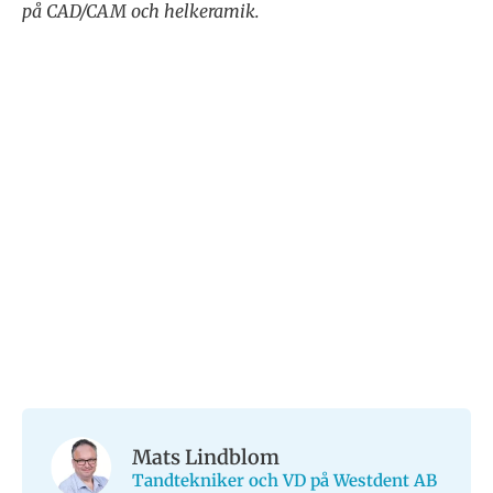
på CAD/CAM och helkeramik.
Mats Lindblom
Tandtekniker och VD på Westdent AB