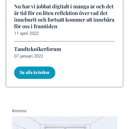
Nu har vi jobbat digitalt i många år och det
är tid för en liten reflektion över vad det
inneburit och fortsatt kommer att innebära
för oss i framtiden
11 april 2022
Tandteknikerforum
07 januari 2022
Se alla krönikor