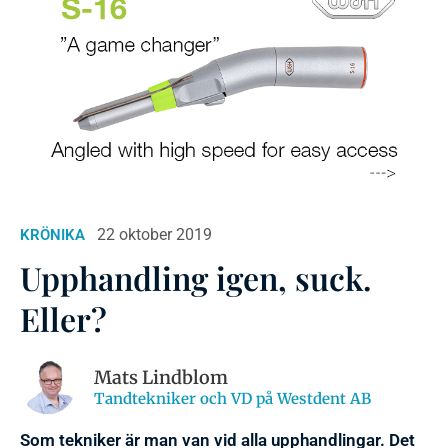
22 oktober 2019
KRÖNIKA
Upphandling igen, suck.
Eller?
Mats Lindblom
Tandtekniker och VD på Westdent AB
Som tekniker är man van vid alla upphandlingar. Det