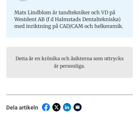
Mats Lindblom är tandtekniker och VD på
Westdent AB (f d Halmstads Dentaltekniska)
med inriktning på CAD/CAM och helkeramik.
Detta är en krönika och åsikterna som uttrycks
är personliga.
Dela artikeln