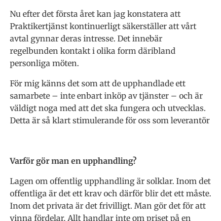
Nu efter det första året kan jag konstatera att
Praktikertjänst kontinuerligt säkerställer att vårt
avtal gynnar deras intresse. Det innebär
regelbunden kontakt i olika form däribland
personliga möten.
För mig känns det som att de upphandlade ett
samarbete – inte enbart inköp av tjänster – och är
väldigt noga med att det ska fungera och utvecklas.
Detta är så klart stimulerande för oss som leverantör
Varför gör man en upphandling?
Lagen om offentlig upphandling är solklar. Inom det
offentliga är det ett krav och därför blir det ett måste.
Inom det privata är det frivilligt. Man gör det för att
vinna fördelar. Allt handlar inte om priset på en