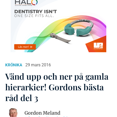
29 mars 2016
KRÖNIKA
Vänd upp och ner på gamla
hierarkier! Gordons bästa
råd del 3
Gordon Meland