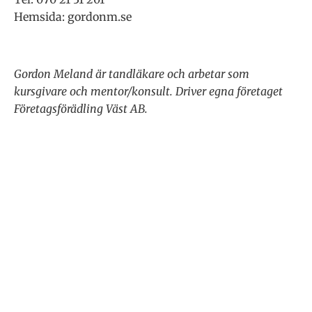
Hemsida: gordonm.se
Gordon Meland är tandläkare och arbetar som
kursgivare och mentor/konsult.
Driver egna företaget
Företagsförädling Väst AB.