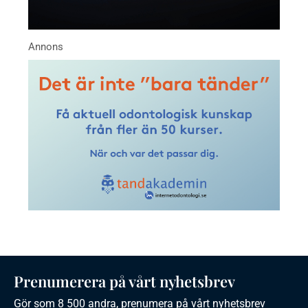
Prenumerera på vårt nyhetsbrev
Gör som 8 500 andra, prenumera på vårt nyhetsbrev