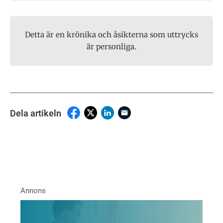
Detta är en krönika och åsikterna som uttrycks
är personliga.
Dela artikeln