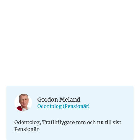
Gordon Meland
Odontolog (Pensionär)
Odontolog, Trafikflygare mm och nu till sist
Pensionär