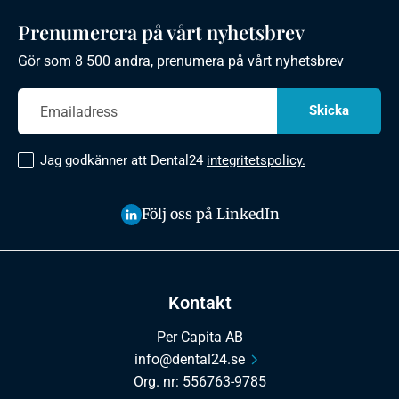
Prenumerera på vårt nyhetsbrev
Gör som 8 500 andra, prenumera på vårt nyhetsbrev
Jag godkänner att Dental24
integritetspolicy.
Följ oss på LinkedIn
Kontakt
Per Capita AB
info@dental24.se
Org. nr: 556763-9785