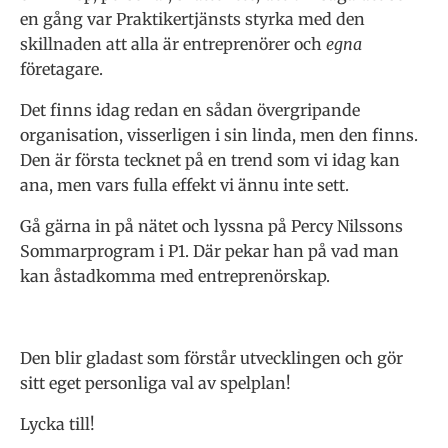
en gång var Praktikertjänsts styrka med den
skillnaden att alla är entreprenörer och
egna
företagare.
Det finns idag redan en sådan övergripande
organisation, visserligen i sin linda, men den finns.
Den är första tecknet på en trend som vi idag kan
ana, men vars fulla effekt vi ännu inte sett.
Gå gärna in på nätet och lyssna på Percy Nilssons
Sommarprogram i P1. Där pekar han på vad man
kan åstadkomma med entreprenörskap.
Den blir gladast som förstår utvecklingen och gör
sitt eget personliga val av spelplan!
Lycka till!