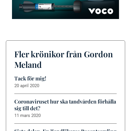
Fler krönikor från Gordon
Meland
Tack för mig!
20 april 2020
Coronaviruset hur ska tandvården förhålla
sig till det?
11 mars 2020