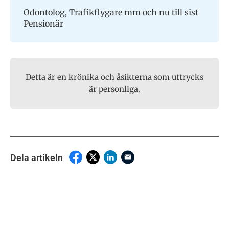
Odontolog, Trafikflygare mm och nu till sist
Pensionär
Detta är en krönika och åsikterna som uttrycks
är personliga.
Dela artikeln