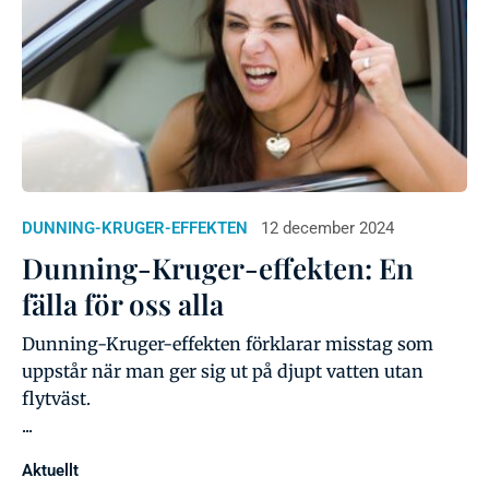
DUNNING-KRUGER-EFFEKTEN
12 december 2024
Dunning-Kruger-effekten: En
fälla för oss alla
Dunning-Kruger-effekten förklarar misstag som
uppstår när man ger sig ut på djupt vatten utan
flytväst.
...
Aktuellt