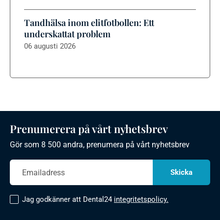
Tandhälsa inom elitfotbollen: Ett
underskattat problem
06 augusti 2026
Prenumerera på vårt nyhetsbrev
Gör som 8 500 andra, prenumera på vårt nyhetsbrev
Jag godkänner att Dental24
integritetspolicy.