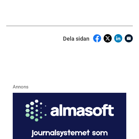
Dela sidan