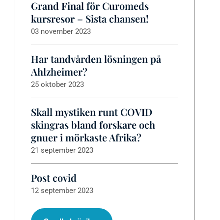
Grand Final för Curomeds
kursresor – Sista chansen!
03 november 2023
Har tandvården lösningen på
Ahlzheimer?
25 oktober 2023
Skall mystiken runt COVID
skingras bland forskare och
gnuer i mörkaste Afrika?
21 september 2023
Post covid
12 september 2023