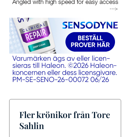
Fler krönikor från Tore
Sahlin