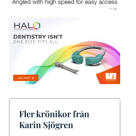
Fler krönikor från
Karin Sjögren