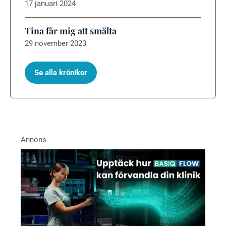
17 januari 2024
Tina får mig att smälta
29 november 2023
Se alla krönikor