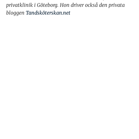
privatklinik i Göteborg.
Hon driver också den privata
bloggen
Tandsköterskan.net