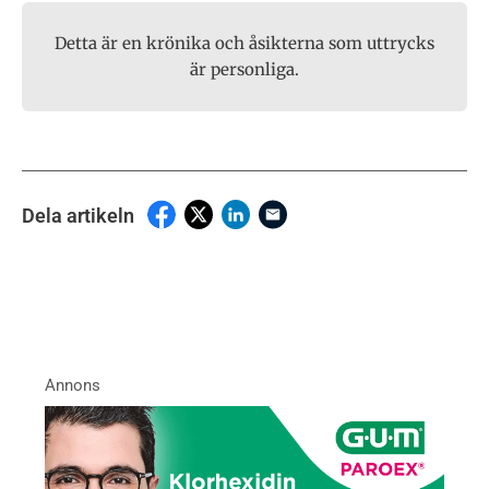
Detta är en krönika och åsikterna som uttrycks
är personliga.
Dela artikeln