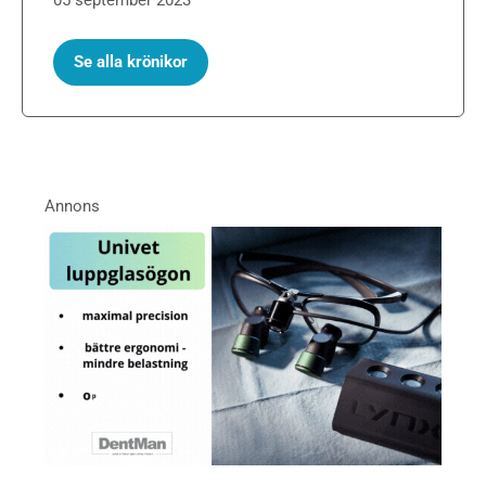
Se alla krönikor