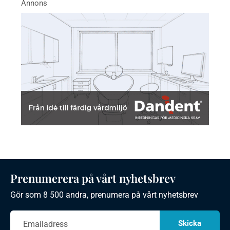
Prenumerera på vårt nyhetsbrev
Gör som 8 500 andra, prenumera på vårt nyhetsbrev