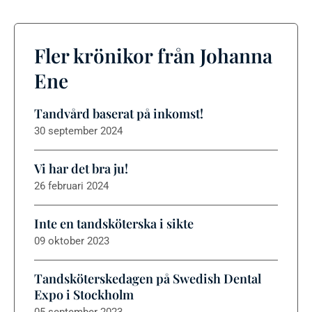
Fler krönikor från Johanna
Ene
Tandvård baserat på inkomst!
30 september 2024
Vi har det bra ju!
26 februari 2024
Inte en tandsköterska i sikte
09 oktober 2023
Tandsköterskedagen på Swedish Dental
Expo i Stockholm
05 september 2023