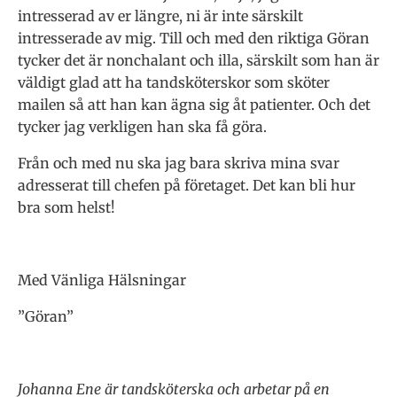
intresserad av er längre, ni är inte särskilt
intresserade av mig. Till och med den riktiga Göran
tycker det är nonchalant och illa, särskilt som han är
väldigt glad att ha tandsköterskor som sköter
mailen så att han kan ägna sig åt patienter. Och det
tycker jag verkligen han ska få göra.
Från och med nu ska jag bara skriva mina svar
adresserat till chefen på företaget. Det kan bli hur
bra som helst!
Med Vänliga Hälsningar
”Göran”
Johanna Ene är tandsköterska och arbetar på en