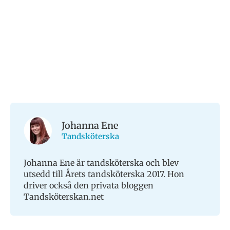
Johanna Ene
Tandsköterska
Johanna Ene är tandsköterska och blev
utsedd till Årets tandsköterska 2017. Hon
driver också den privata bloggen
Tandsköterskan.net