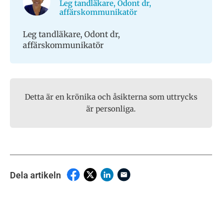
Leg tandläkare, Odont dr,
affärskommunikatör
Leg tandläkare, Odont dr,
affärskommunikatör
Detta är en krönika och åsikterna som uttrycks
är personliga.
Dela artikeln