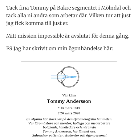
Tack fina Tommy på Bakre segmentet i Mölndal och
tack alla ni andra som arbetar där. Vilken tur att just
jag fick komma till just er.
Mitt mission impossible är avslutat för denna gång.
PS Jag har skrivit om min ögonhändelse här: