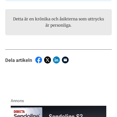
Detta är en krönika och åsikterna som uttrycks
är personliga.
Dela artikeln