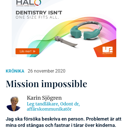
26 november 2020
KRÖNIKA
Mission impossible
Karin Sjögren
Leg tandläkare, Odont dr,
affärskommunikatör
Jag ska försöka beskriva en person. Problemet är att
mina ord stångas och fastnar i tårar över kinderna.