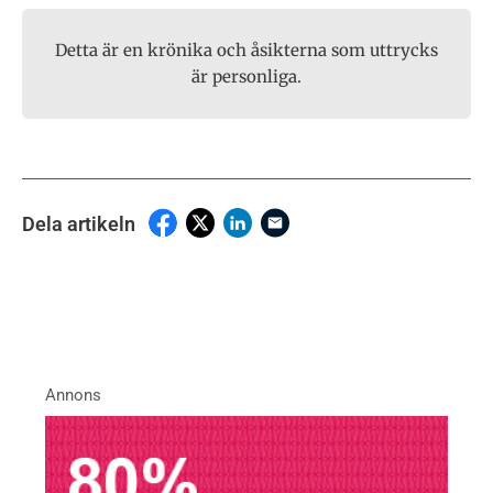
Detta är en krönika och åsikterna som uttrycks
är personliga.
Dela artikeln