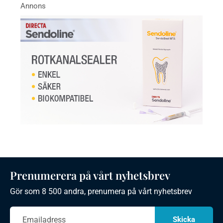
Prenumerera på vårt nyhetsbrev
Gör som 8 500 andra, prenumera på vårt nyhetsbrev