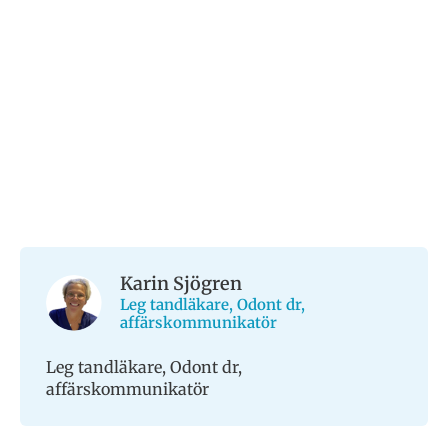
Karin Sjögren
Leg tandläkare, Odont dr,
affärskommunikatör
Leg tandläkare, Odont dr,
affärskommunikatör