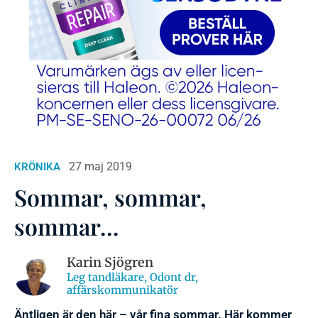
27 maj 2019
KRÖNIKA
Sommar, sommar,
sommar…
Karin Sjögren
Leg tandläkare, Odont dr,
affärskommunikatör
Äntligen är den här – vår fina sommar. Här kommer