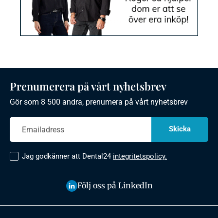
Prenumerera på vårt nyhetsbrev
Gör som 8 500 andra, prenumera på vårt nyhetsbrev
Jag godkänner att Dental24
integritetspolicy.
Följ oss på LinkedIn