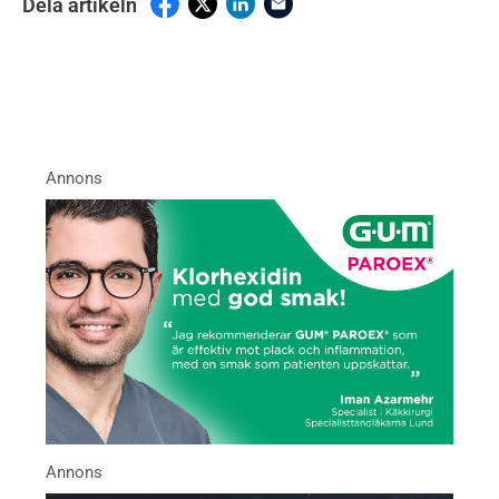
Dela artikeln