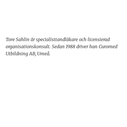
Tore Sahlin är specialisttandläkare och licensierad
organisationskonsult. Sedan 1988 driver han Curomed
Utbildning AB, Umeå.