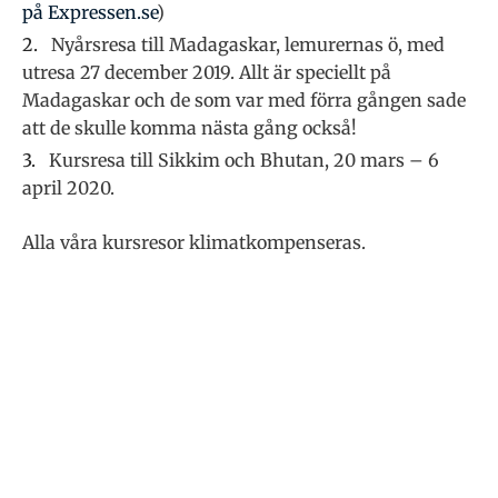
på Expressen.se
)
Nyårsresa till Madagaskar, lemurernas ö, med
utresa 27 december 2019. Allt är speciellt på
Madagaskar och de som var med förra gången sade
att de skulle komma nästa gång också!
Kursresa till Sikkim och Bhutan, 20 mars – 6
april 2020.
Alla våra kursresor klimatkompenseras.