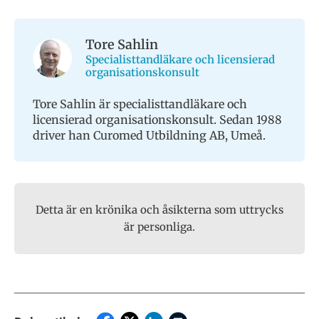
Tore Sahlin
Specialisttandläkare och licensierad
organisationskonsult
Tore Sahlin är specialisttandläkare och
licensierad organisationskonsult. Sedan 1988
driver han Curomed Utbildning AB, Umeå.
Detta är en krönika och åsikterna som uttrycks
är personliga.