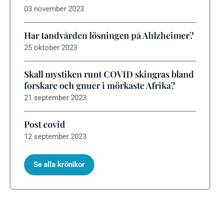
03 november 2023
Har tandvården lösningen på Ahlzheimer?
25 oktober 2023
Skall mystiken runt COVID skingras bland
forskare och gnuer i mörkaste Afrika?
21 september 2023
Post covid
12 september 2023
Se alla krönikor