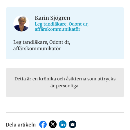
Karin Sjögren
Leg tandläkare, Odont dr,
affärskommunikatör
Leg tandläkare, Odont dr,
affärskommunikatör
Detta är en krönika och åsikterna som uttrycks
är personliga.
Dela artikeln