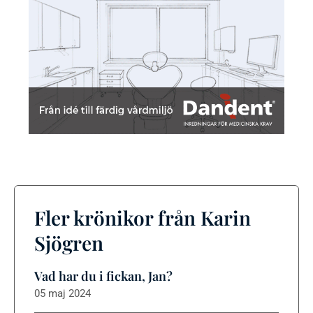
Fler krönikor från Karin
Sjögren
Vad har du i fickan, Jan?
05 maj 2024