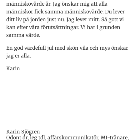
människovärde är. Jag önskar mig att alla
människor fick samma människovärde. Du lever
ditt liv på jorden just nu. Jag lever mitt. Så gott vi
kan efter våra förutsättningar. Vi har i grunden
samma värde.
En god värdefull jul med skön vila och mys önskar
jag er alla.
Karin
Karin Sjögren
Odont dr, leg tdl, affärskommunikatör, MI-tränare,