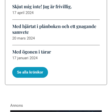
Skjut mig inte! Jag är frivillig.
17 april 2024
Med hjärtat i plånboken och ett gnagande
samvete
20 mars 2024
Med ögonen i tårar
17 januari 2024
Se alla krönikor