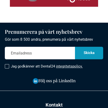
Prenumerera på vårt nyhetsbrev
Gör som 8 500 andra, prenumera på vårt nyhetsbrev
Jag godkänner att Dental24
integritetspolicy.
Följ oss på LinkedIn
Kontakt